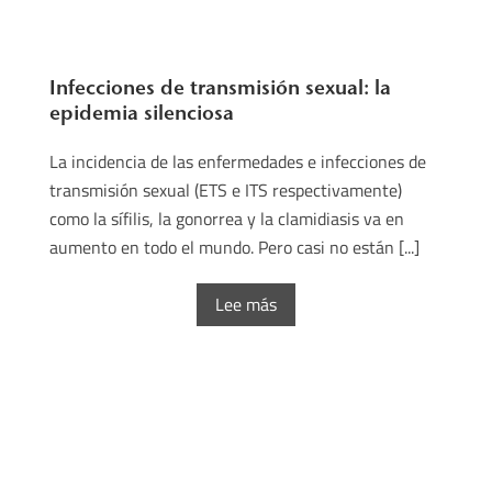
Infecciones de transmisión sexual: la
epidemia silenciosa
La incidencia de las enfermedades e infecciones de
transmisión sexual (ETS e ITS respectivamente)
como la sífilis, la gonorrea y la clamidiasis va en
aumento en todo el mundo. Pero casi no están [...]
Lee más