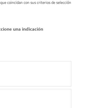
 que coincidan con sus criterios de selección
ccione una indicación