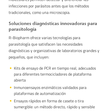
infecciones por parásitos antes que los métodos
tradicionales, como una microscopia.
Soluciones diagnósticas innovadoras para
parasitología
R-Biopharm ofrece varias tecnologías para
parasitología que satisfacen las necesidades
diagnósticas y organizativas de laboratorios grandes y
pequeños, que incluyen:
Kits de ensayo de PCR en tiempo real, adecuados
para diferentes termocicladores de plataforma
abierta
Inmunoensayos enzimáticos validados para
plataformas de automatización
Ensayos rápidos en forma de casete o tira
sumergible: un método directo, rápido y sensible