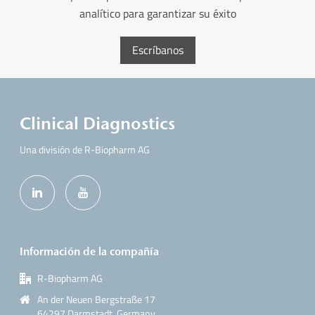
analítico para garantizar su éxito
Escríbanos
Clinical Diagnostics
Una división de R-Biopharm AG
Información de la compañía
R-Biopharm AG
An der Neuen Bergstraße 17
64297 Darmstadt, Germany