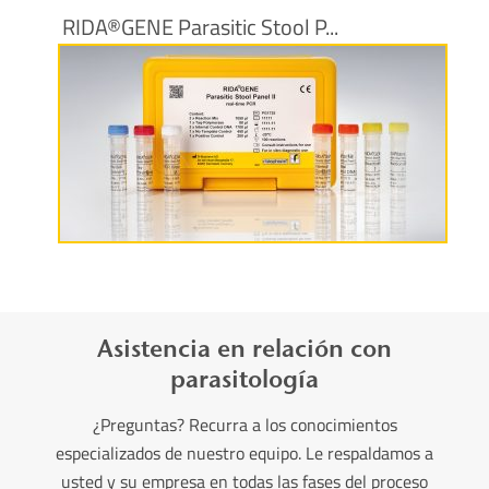
RIDA®GENE Parasitic Stool P...
Más información
Asistencia en relación con
parasitología
¿Preguntas? Recurra a los conocimientos
especializados de nuestro equipo. Le respaldamos a
usted y su empresa en todas las fases del proceso