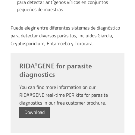
para detectar antígenos víricos en conjuntos
pequeños de muestras
Puede elegir entre diferentes sistemas de diagnóstico
para detectar diversos parásitos, incluidos Giardia,
Cryptosporidium, Entamoeba y Toxocara.
RIDA®GENE for parasite
diagnostics
You can find more information on our
RIDA®GENE real-time PCR kits for parasite
diagnostics in our free customer brochure.
Download