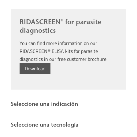
RIDASCREEN® for parasite
diagnostics
You can find more information on our
RIDASCREEN® ELISA kits for parasite
diagnostics in our free customer brochure.
Download
Seleccione una indicación
Seleccione una tecnología