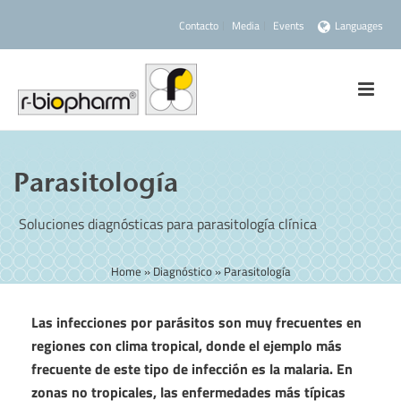
Contacto
Media
Events
Languages
Parasitología
Soluciones diagnósticas para parasitología clínica
Home
»
Diagnóstico
»
Parasitología
Las infecciones por parásitos son muy frecuentes en
regiones con clima tropical, donde el ejemplo más
frecuente de este tipo de infección es la malaria. En
zonas no tropicales, las enfermedades más típicas