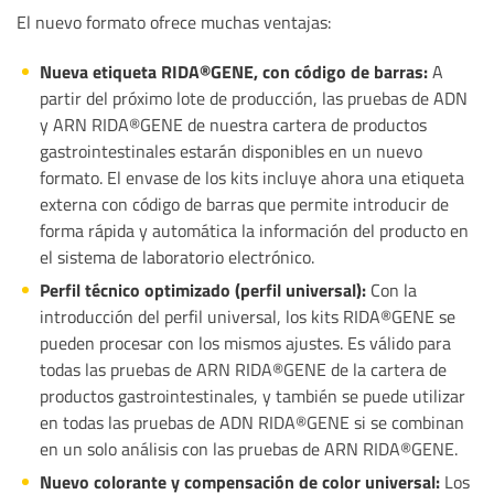
El nuevo formato ofrece muchas ventajas:
Nueva etiqueta RIDA®GENE, con código de barras:
A
partir del próximo lote de producción, las pruebas de ADN
y ARN RIDA®GENE de nuestra cartera de productos
gastrointestinales estarán disponibles en un nuevo
formato. El envase de los kits incluye ahora una etiqueta
externa con código de barras que permite introducir de
forma rápida y automática la información del producto en
el sistema de laboratorio electrónico.
Perfil técnico optimizado (perfil universal):
Con la
introducción del perfil universal, los kits RIDA®GENE se
pueden procesar con los mismos ajustes. Es válido para
todas las pruebas de ARN RIDA®GENE de la cartera de
productos gastrointestinales, y también se puede utilizar
en todas las pruebas de ADN RIDA®GENE si se combinan
en un solo análisis con las pruebas de ARN RIDA®GENE.
Nuevo colorante y compensación de color universal:
Los