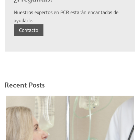
Nuestros expertos en PCR estarán encantados de
ayudarle.
Contacto
Recent Posts