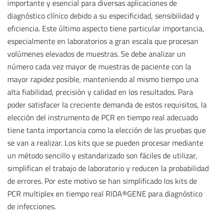
importante y esencial para diversas aplicaciones de
diagnóstico clínico debido a su especificidad, sensibilidad y
eficiencia. Este último aspecto tiene particular importancia,
especialmente en laboratorios a gran escala que procesan
volúmenes elevados de muestras. Se debe analizar un
número cada vez mayor de muestras de paciente con la
mayor rapidez posible, manteniendo al mismo tiempo una
alta fiabilidad, precisión y calidad en los resultados. Para
poder satisfacer la creciente demanda de estos requisitos, la
elección del instrumento de PCR en tiempo real adecuado
tiene tanta importancia como la elección de las pruebas que
se van a realizar. Los kits que se pueden procesar mediante
un método sencillo y estandarizado son fáciles de utilizar,
simplifican el trabajo de laboratorio y reducen la probabilidad
de errores. Por este motivo se han simplificado los kits de
PCR multiplex en tiempo real RIDA®GENE para diagnóstico
de infecciones.