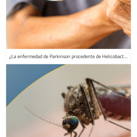
¿La enfermedad de Parkinson procedente de Helicobacter pylori?