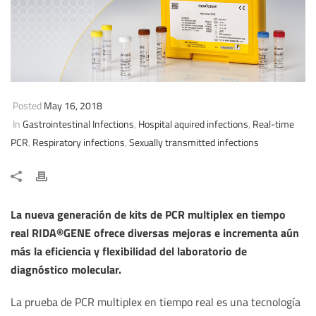
Posted
May 16, 2018
In
Gastrointestinal Infections
,
Hospital aquired infections
,
Real-time
PCR
,
Respiratory infections
,
Sexually transmitted infections
La nueva generación de kits de PCR multiplex en tiempo
real RIDA®GENE ofrece diversas mejoras e incrementa aún
más la eficiencia y flexibilidad del laboratorio de
diagnóstico molecular.
La prueba de PCR multiplex en tiempo real es una tecnología