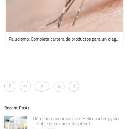
Paludismo: Completa cartera de productos para un diagnóstico fiable
Recent Posts
Détection non invasive d’Helicobacter pylori
– fiable et sûr pour le patient