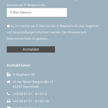
Services der R-Biopharm AG.
Ja, ich möchte per E-Mail von der R-Biopharm AG über Angebote
und Veranstaltungen informiert werden. Die Hinweise
zum
Datenschutz
habe ich gelesen.
Kontaktdaten
R-Biopharm AG
An der Neuen Bergstraße 17
64297 Darmstadt
+49 (0) 61 51 - 81 02-0
+49 (0) 61 51 - 81 02-40