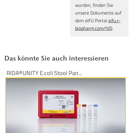
wurden, finden Sie
unsere Dokumente auf
dem eIFU Portal
eifu.r-
biopharm.com/IVD
.
Das könnte Sie auch interessieren
RIDA®UNITY E.coli Stool Pan...
Produktinformationen