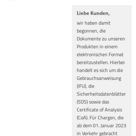
Liebe Kunden,
wir haben damit
begonnen, die
Dokumente zu unseren
Produkten in einem
elektronischen Format
bereitzustellen. Hierbei
handelt es sich um die
Gebrauchsanweisung
(IFU), die
Sicherheitsdatenblätter
(SDS) sowie das
Certificate of Analysis
(CoA). Für Chargen, die
ab dem 01. Januar 2023
in Verkehr gebracht