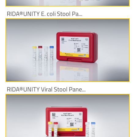
RIDA®UNITY E. coli Stool Pa...
Produktinformationen
RIDA®UNITY Viral Stool Pane...
Produktinformationen