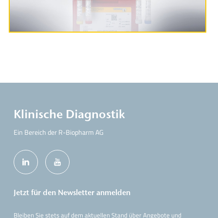
Klinische Diagnostik
Ein Bereich der R-Biopharm AG
Jetzt für den Newsletter anmelden
Bleiben Sie stets auf dem aktuellen Stand über Angebote und