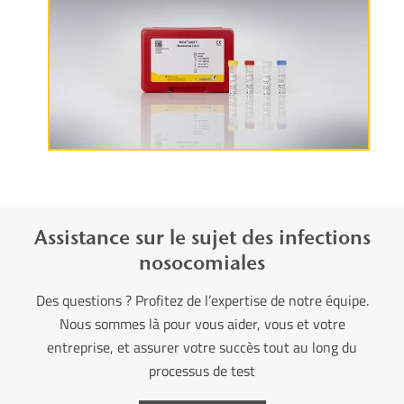
Plus d’informations
Assistance sur le sujet des infections
nosocomiales
Des questions ? Profitez de l’expertise de notre équipe.
Nous sommes là pour vous aider, vous et votre
entreprise, et assurer votre succès tout au long du
processus de test