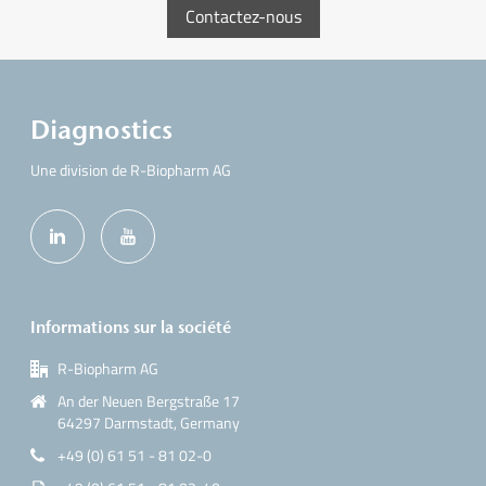
Contactez-nous
Diagnostics
Une division de R-Biopharm AG
Informations sur la société
R-Biopharm AG
An der Neuen Bergstraße 17
64297 Darmstadt, Germany
+49 (0) 61 51 - 81 02-0