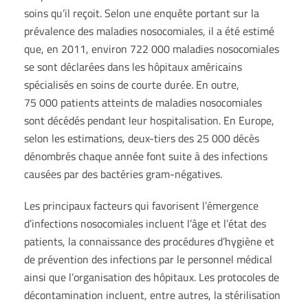
soins qu’il reçoit. Selon une enquête portant sur la
prévalence des maladies nosocomiales, il a été estimé
que, en 2011, environ 722 000 maladies nosocomiales
se sont déclarées dans les hôpitaux américains
spécialisés en soins de courte durée. En outre,
75 000 patients atteints de maladies nosocomiales
sont décédés pendant leur hospitalisation. En Europe,
selon les estimations, deux-tiers des 25 000 décès
dénombrés chaque année font suite à des infections
causées par des bactéries gram-négatives.
Les principaux facteurs qui favorisent l’émergence
d’infections nosocomiales incluent l’âge et l’état des
patients, la connaissance des procédures d’hygiène et
de prévention des infections par le personnel médical
ainsi que l’organisation des hôpitaux. Les protocoles de
décontamination incluent, entre autres, la stérilisation