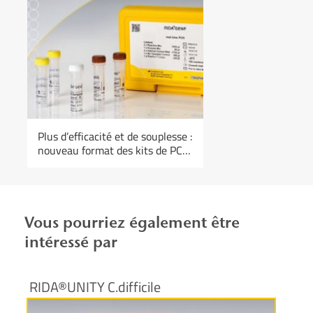
Plus d’efficacité et de souplesse :
nouveau format des kits de PCR
en temps réel RIDA®GENE
Vous pourriez également être
intéressé par
RIDA®UNITY C.difficile