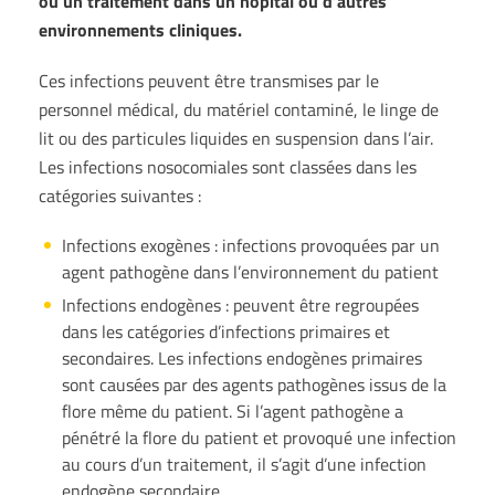
ou un traitement dans un hôpital ou d’autres
environnements cliniques.
Ces infections peuvent être transmises par le
personnel médical, du matériel contaminé, le linge de
lit ou des particules liquides en suspension dans l’air.
Les infections nosocomiales sont classées dans les
catégories suivantes :
Infections exogènes : infections provoquées par un
agent pathogène dans l’environnement du patient
Infections endogènes : peuvent être regroupées
dans les catégories d’infections primaires et
secondaires. Les infections endogènes primaires
sont causées par des agents pathogènes issus de la
flore même du patient. Si l’agent pathogène a
pénétré la flore du patient et provoqué une infection
au cours d’un traitement, il s’agit d’une infection
endogène secondaire.