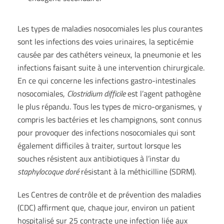
Les types de maladies nosocomiales les plus courantes
sont les infections des voies urinaires, la septicémie
causée par des cathéters veineux, la pneumonie et les
infections faisant suite à une intervention chirurgicale.
En ce qui concerne les infections gastro-intestinales
nosocomiales,
Clostridium difficile
est l’agent pathogène
le plus répandu. Tous les types de micro-organismes, y
compris les bactéries et les champignons, sont connus
pour provoquer des infections nosocomiales qui sont
également difficiles à traiter, surtout lorsque les
souches résistent aux antibiotiques à l’instar du
staphylocoque doré
résistant à la méthicilline (SDRM).
Les Centres de contrôle et de prévention des maladies
(CDC) affirment que, chaque jour, environ un patient
hospitalisé sur 25 contracte une infection liée aux