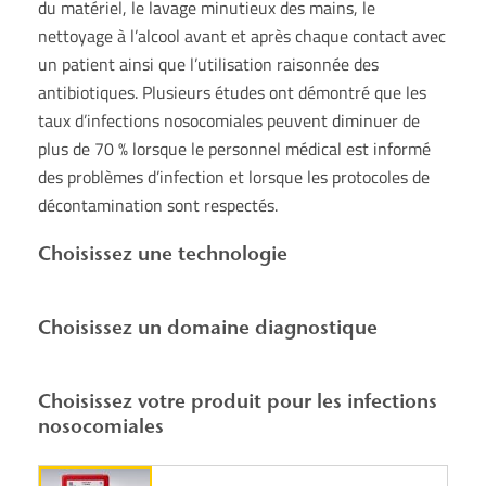
du matériel, le lavage minutieux des mains, le
nettoyage à l’alcool avant et après chaque contact avec
un patient ainsi que l’utilisation raisonnée des
antibiotiques. Plusieurs études ont démontré que les
taux d’infections nosocomiales peuvent diminuer de
plus de 70 % lorsque le personnel médical est informé
des problèmes d’infection et lorsque les protocoles de
décontamination sont respectés.
Choisissez une technologie
Choisissez un domaine diagnostique
Choisissez votre produit pour les infections
nosocomiales