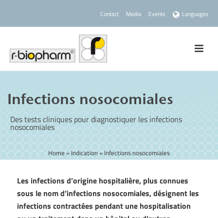
Contact
Media
Events
Languages
Infections nosocomiales
Des tests cliniques pour diagnostiquer les infections
nosocomiales
Home
»
Indication
»
Infections nosocomiales
Les infections d’origine hospitalière, plus connues
sous le nom d’infections nosocomiales, désignent les
infections contractées pendant une hospitalisation