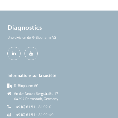
Diagnostics
Une division de R-Biopharm AG
Informations sur la société
R-Biopharm AG
An der Neuen Bergstraße 17
64297 Darmstadt, Germany
+49 (0) 61 51 - 81 02-0
+49 (0) 61 51 - 81 02-40