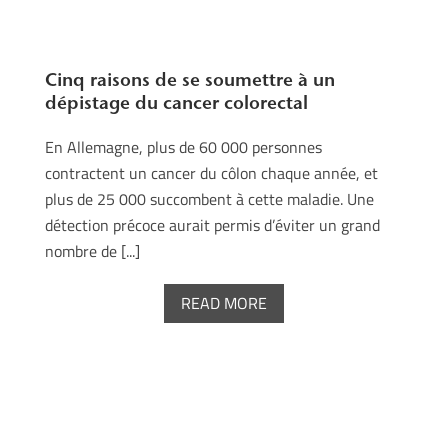
Cinq raisons de se soumettre à un
dépistage du cancer colorectal
En Allemagne, plus de 60 000 personnes
contractent un cancer du côlon chaque année, et
plus de 25 000 succombent à cette maladie. Une
détection précoce aurait permis d’éviter un grand
nombre de [...]
READ MORE