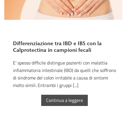
Differenziazione tra IBD e IBS con la
Calprotectina in campioni fecali
E’ spesso difficile distingue pazienti con malattia
infiammatoria intestinale (IBD) da quelli che soffrono
di sindrome del colon irritabile a causa di sintomi
molto simili. Entrambi i gruppi [...]
Continua a leggere