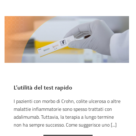
L’utilità del test rapido
I pazienti con morbo di Crohn, colite ulcerosa o altre
malattie infiammatorie sono spesso trattati con
adalimumab. Tuttavia, la terapia a lungo termine
non ha sempre successo. Come suggerisce uno [...]