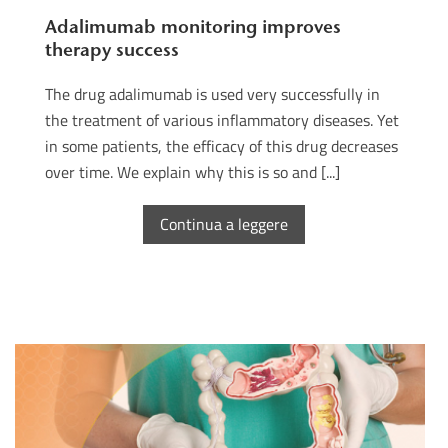
Adalimumab monitoring improves
therapy success
The drug adalimumab is used very successfully in
the treatment of various inflammatory diseases. Yet
in some patients, the efficacy of this drug decreases
over time. We explain why this is so and [...]
Continua a leggere