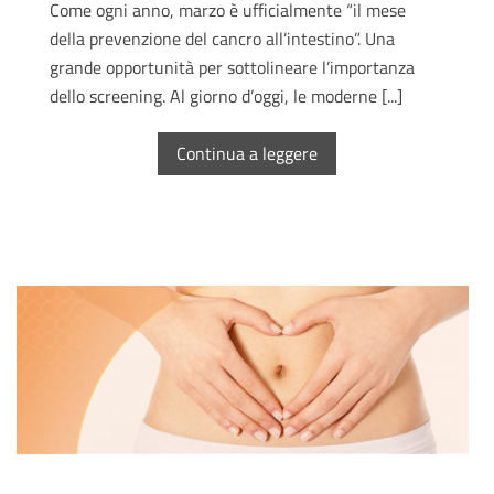
Come ogni anno, marzo è ufficialmente “il mese
della prevenzione del cancro all’intestino”. Una
grande opportunità per sottolineare l’importanza
dello screening. Al giorno d’oggi, le moderne [...]
Continua a leggere