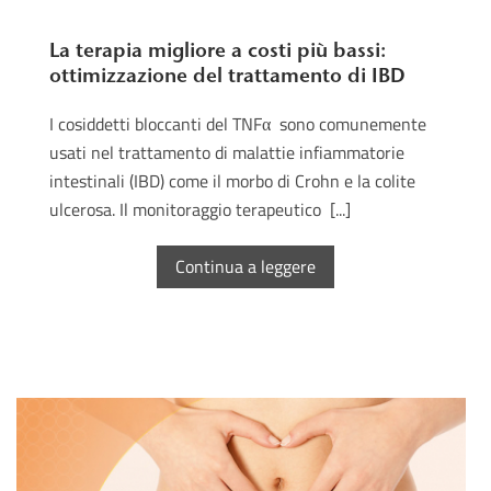
La terapia migliore a costi più bassi:
ottimizzazione del trattamento di IBD
I cosiddetti bloccanti del TNFα sono comunemente
usati nel trattamento di malattie infiammatorie
intestinali (IBD) come il morbo di Crohn e la colite
ulcerosa. Il monitoraggio terapeutico [...]
Continua a leggere