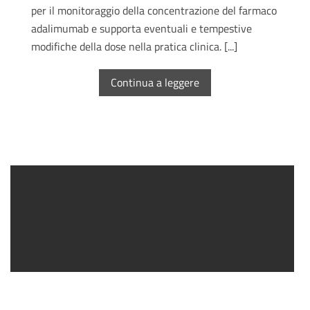
per il monitoraggio della concentrazione del farmaco
adalimumab e supporta eventuali e tempestive
modifiche della dose nella pratica clinica. [...]
Continua a leggere