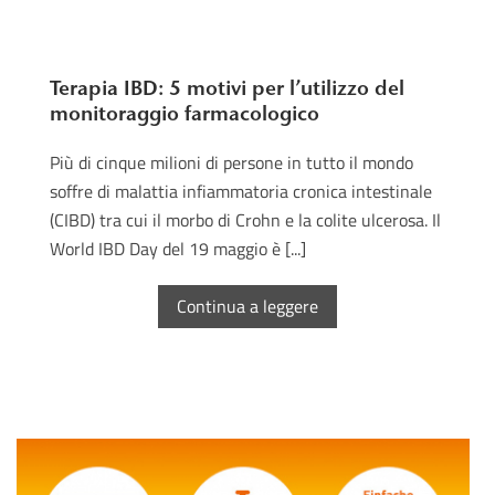
Terapia IBD: 5 motivi per l’utilizzo del
monitoraggio farmacologico
Più di cinque milioni di persone in tutto il mondo
soffre di malattia infiammatoria cronica intestinale
(CIBD) tra cui il morbo di Crohn e la colite ulcerosa. Il
World IBD Day del 19 maggio è [...]
Continua a leggere