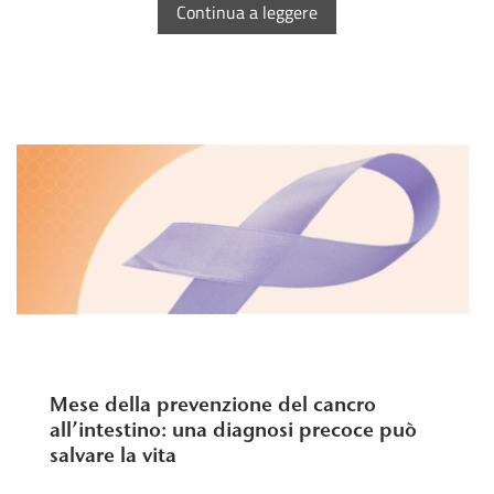
Continua a leggere
Mese della prevenzione del cancro
all’intestino: una diagnosi precoce può
salvare la vita