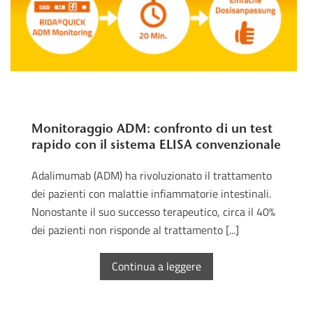
Monitoraggio ADM: confronto di un test
rapido con il sistema ELISA convenzionale
Adalimumab (ADM) ha rivoluzionato il trattamento
dei pazienti con malattie infiammatorie intestinali.
Nonostante il suo successo terapeutico, circa il 40%
dei pazienti non risponde al trattamento [...]
Continua a leggere