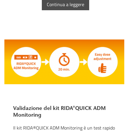
Continua a leggere
Validazione del kit RIDA®QUICK ADM
Monitoring
Il kit RIDA®QUICK ADM Monitoring è un test rapido