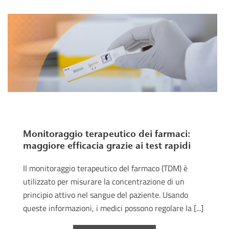
Monitoraggio terapeutico dei farmaci:
maggiore efficacia grazie ai test rapidi
Il monitoraggio terapeutico del farmaco (TDM) è
utilizzato per misurare la concentrazione di un
principio attivo nel sangue del paziente. Usando
queste informazioni, i medici possono regolare la [...]