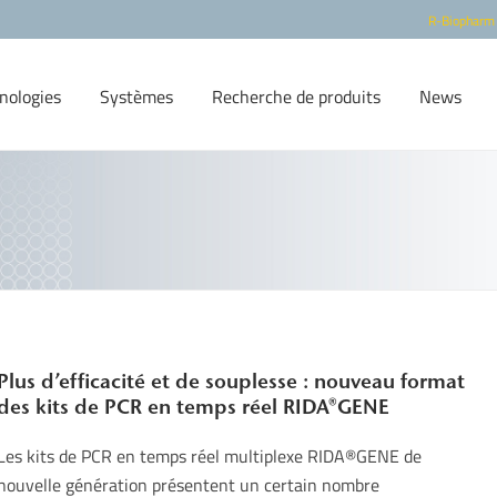
R-Biopharm
nologies
Systèmes
Recherche de produits
News
Plus d’efficacité et de souplesse : nouveau format
des kits de PCR en temps réel RIDA®GENE
Les kits de PCR en temps réel multiplexe RIDA®GENE de
nouvelle génération présentent un certain nombre