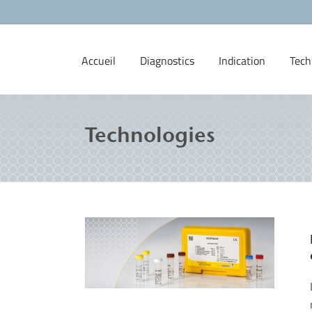
Accueil
Diagnostics
Indication
Tech
Technologies