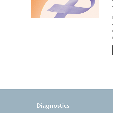
Diagnostics