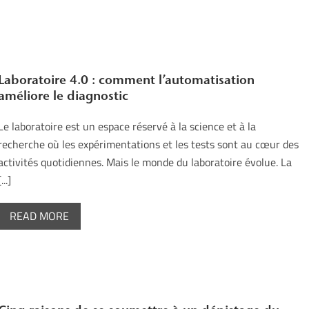
Laboratoire 4.0 : comment l’automatisation
améliore le diagnostic
Le laboratoire est un espace réservé à la science et à la
recherche où les expérimentations et les tests sont au cœur des
activités quotidiennes. Mais le monde du laboratoire évolue. La
[...]
READ MORE