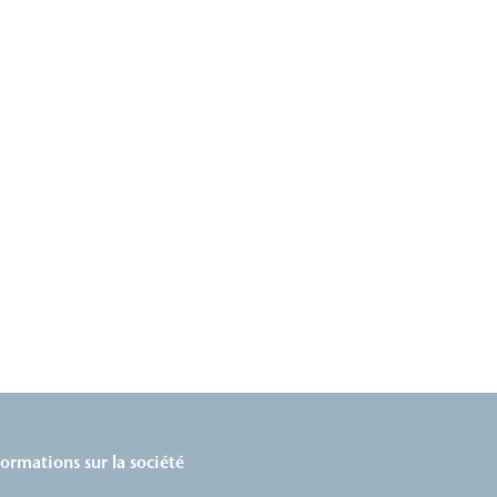
formations sur la société