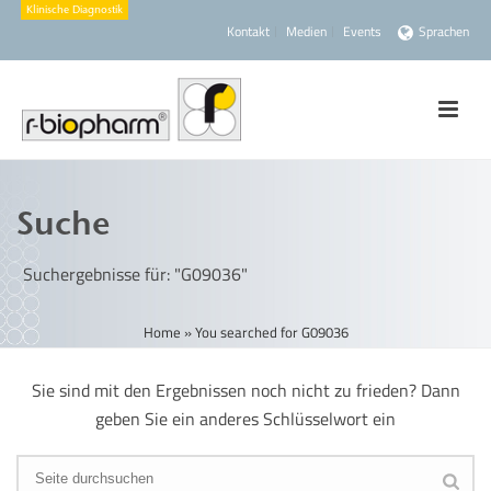
Kontakt
Medien
Events
Sprachen
Suche
Suchergebnisse für: "G09036"
Home
»
You searched for G09036
Sie sind mit den Ergebnissen noch nicht zu frieden? Dann
geben Sie ein anderes Schlüsselwort ein