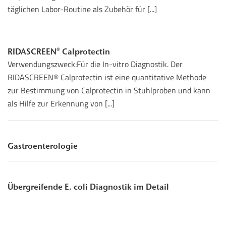
täglichen Labor-Routine als Zubehör für [...]
RIDASCREEN® Calprotectin
Verwendungszweck:Für die In-vitro Diagnostik. Der
RIDASCREEN® Calprotectin ist eine quantitative Methode
zur Bestimmung von Calprotectin in Stuhlproben und kann
als Hilfe zur Erkennung von [...]
Gastroenterologie
Übergreifende E. coli Diagnostik im Detail