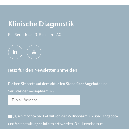
Klinische Diagnostik
Ein Bereich der R-Biopharm AG
Jetzt für den Newsletter anmelden
Bleiben Sie stets auf dem aktuellen Stand über Angebote und
Services der R-Biopharm AG.
Ja, ich möchte per E-Mail von der R-Biopharm AG über Angebote
und Veranstaltungen informiert werden. Die Hinweise
zum