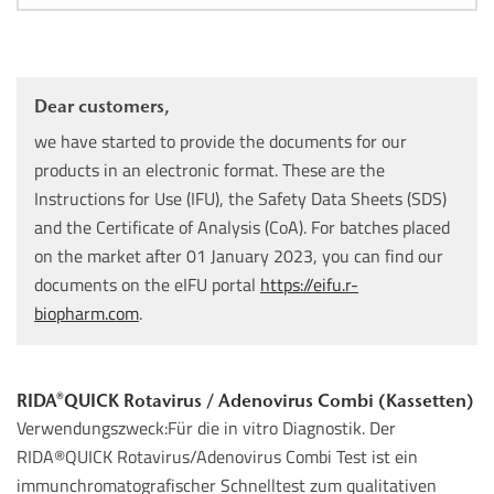
Dear customers,
we have started to provide the documents for our
products in an electronic format. These are the
Instructions for Use (IFU), the Safety Data Sheets (SDS)
and the Certificate of Analysis (CoA). For batches placed
on the market after 01 January 2023, you can find our
documents on the eIFU portal
https://eifu.r-
biopharm.com
.
RIDA®QUICK Rotavirus / Adenovirus Combi (Kassetten)
Verwendungszweck:Für die in vitro Diagnostik. Der
RIDA®QUICK Rotavirus/Adenovirus Combi Test ist ein
immunchromatografischer Schnelltest zum qualitativen