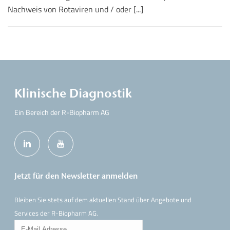
Nachweis von Rotaviren und / oder [...]
Klinische Diagnostik
Ein Bereich der R-Biopharm AG
Jetzt für den Newsletter anmelden
Bleiben Sie stets auf dem aktuellen Stand über Angebote und
Services der R-Biopharm AG.