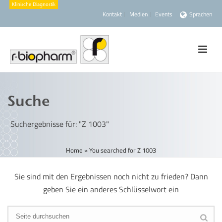
Kontakt
Medien
Events
Sprachen
Suche
Suchergebnisse für: "Z 1003"
Home
»
You searched for Z 1003
Sie sind mit den Ergebnissen noch nicht zu frieden? Dann
geben Sie ein anderes Schlüsselwort ein