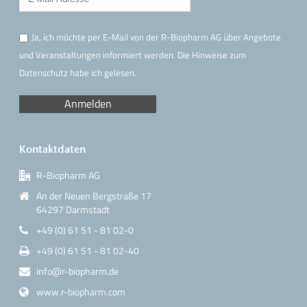
Ja, ich möchte per E-Mail von der R-Biopharm AG über Angebote
und Veranstaltungen informiert werden. Die Hinweise
zum
Datenschutz
habe ich gelesen.
Kontaktdaten
R-Biopharm AG
An der Neuen Bergstraße 17
64297 Darmstadt
+49 (0) 61 51 - 81 02-0
+49 (0) 61 51 - 81 02-40
info@r-biopharm.de
www.r-biopharm.com