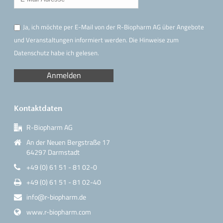
Ja, ich möchte per E-Mail von der R-Biopharm AG über Angebote
und Veranstaltungen informiert werden. Die Hinweise
zum
Datenschutz
habe ich gelesen.
Kontaktdaten
R-Biopharm AG
An der Neuen Bergstraße 17
64297 Darmstadt
+49 (0) 61 51 - 81 02-0
+49 (0) 61 51 - 81 02-40
info@r-biopharm.de
www.r-biopharm.com