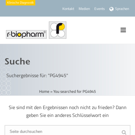
Kontakt
Medien
Events
Sprachen
Suche
Suchergebnisse für: "PG4945"
Home
»
You searched for PG4945
Sie sind mit den Ergebnissen noch nicht zu frieden? Dann
geben Sie ein anderes Schlüsselwort ein