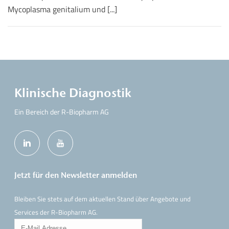
Mycoplasma genitalium und [...]
Klinische Diagnostik
Ein Bereich der R-Biopharm AG
Jetzt für den Newsletter anmelden
Bleiben Sie stets auf dem aktuellen Stand über Angebote und
Services der R-Biopharm AG.