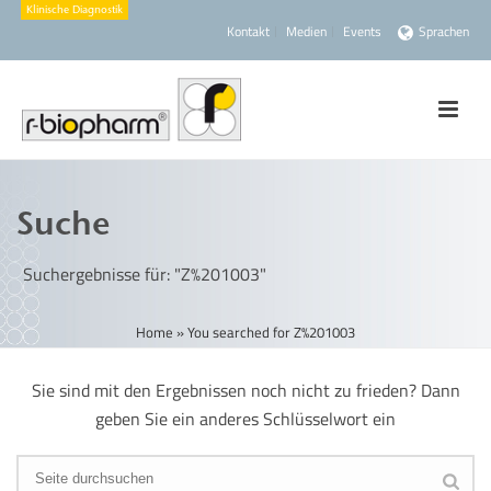
Kontakt
Medien
Events
Sprachen
Suche
Suchergebnisse für: "Z%201003"
Home
»
You searched for Z%201003
Sie sind mit den Ergebnissen noch nicht zu frieden? Dann
geben Sie ein anderes Schlüsselwort ein