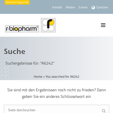
Kontakt
Medien
Events
Sprachen
Suche
Suchergebnisse für: "A6242"
Home
»
You searched for A6242
Sie sind mit den Ergebnissen noch nicht zu frieden? Dann
geben Sie ein anderes Schlüsselwort ein