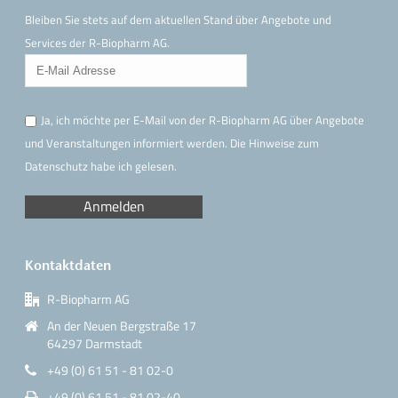
Bleiben Sie stets auf dem aktuellen Stand über Angebote und
Services der R-Biopharm AG.
Ja, ich möchte per E-Mail von der R-Biopharm AG über Angebote
und Veranstaltungen informiert werden. Die Hinweise
zum
Datenschutz
habe ich gelesen.
Kontaktdaten
R-Biopharm AG
An der Neuen Bergstraße 17
64297 Darmstadt
+49 (0) 61 51 - 81 02-0
+49 (0) 61 51 - 81 02-40