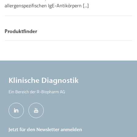
allergenspezifischen IgE-Antikörpern [...]
Produktfinder
Klinische Diagnostik
Ein Bereich der R-Biopharm AG
Jetzt für den Newsletter anmelden