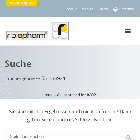
Kontakt
Medien
Events
Sprachen
Suche
Suchergebnisse für: "A8921"
Home
»
You searched for A8921
Sie sind mit den Ergebnissen noch nicht zu frieden? Dann
geben Sie ein anderes Schlüsselwort ein