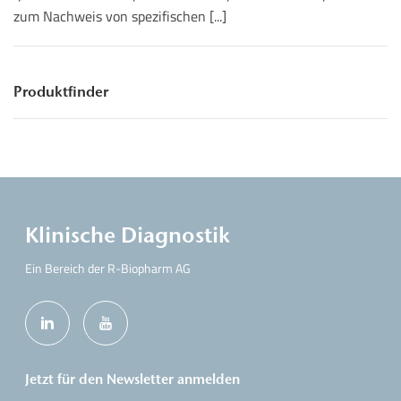
zum Nachweis von spezifischen [...]
Produktfinder
Klinische Diagnostik
Ein Bereich der R-Biopharm AG
Jetzt für den Newsletter anmelden