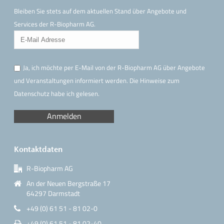
Bleiben Sie stets auf dem aktuellen Stand über Angebote und
Services der R-Biopharm AG.
Ja, ich möchte per E-Mail von der R-Biopharm AG über Angebote
und Veranstaltungen informiert werden. Die Hinweise
zum
Datenschutz
habe ich gelesen.
Kontaktdaten
R-Biopharm AG
An der Neuen Bergstraße 17
64297 Darmstadt
+49 (0) 61 51 - 81 02-0
+49 (0) 61 51 - 81 02-40