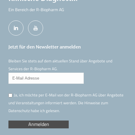
Ein Bereich der R-Biopharm AG
Jetzt für den Newsletter anmelden
Bleiben Sie stets auf dem aktuellen Stand über Angebote und
Services der R-Biopharm AG.
Ja, ich möchte per E-Mail von der R-Biopharm AG über Angebote
und Veranstaltungen informiert werden. Die Hinweise
zum
Datenschutz
habe ich gelesen.