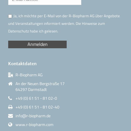
Ja, ich möchte per E-Mail von der R-Biopharm AG über Angebote
und Veranstaltungen informiert werden. Die Hinweise
zum
Datenschutz
habe ich gelesen.
Kontaktdaten
R-Biopharm AG
An der Neuen Bergstraße 17
64297 Darmstadt
+49 (0) 61 51 - 81 02-0
+49 (0) 61 51 - 81 02-40
info@r-biopharm.de
www.r-biopharm.com