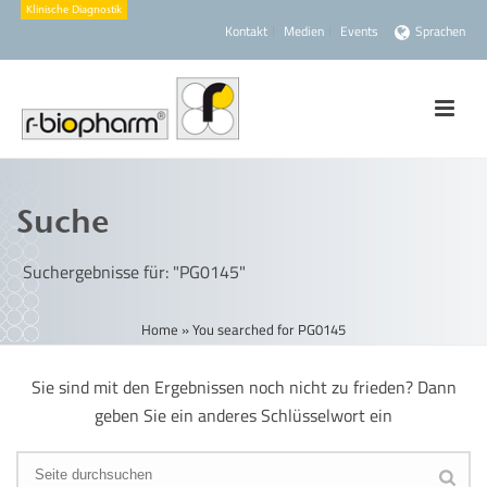
Kontakt
Medien
Events
Sprachen
Suche
Suchergebnisse für: "PG0145"
Home
»
You searched for PG0145
Sie sind mit den Ergebnissen noch nicht zu frieden? Dann
geben Sie ein anderes Schlüsselwort ein