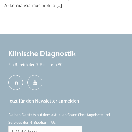
Akkermansia muciniphila [...]
Klinische Diagnostik
Ein Bereich der R-Biopharm AG
Jetzt für den Newsletter anmelden
Bleiben Sie stets auf dem aktuellen Stand über Angebote und
Services der R-Biopharm AG.