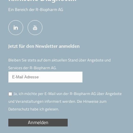
Ein Bereich der R-Biopharm AG
Jetzt für den Newsletter anmelden
Bleiben Sie stets auf dem aktuellen Stand über Angebote und
Services der R-Biopharm AG.
Ja, ich möchte per E-Mail von der R-Biopharm AG über Angebote
und Veranstaltungen informiert werden. Die Hinweise
zum
Datenschutz
habe ich gelesen.