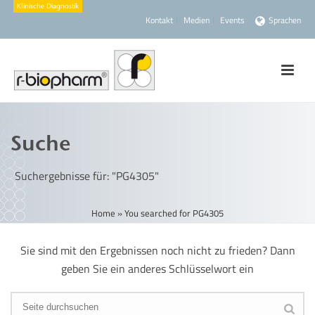
Kontakt
Medien
Events
Sprachen
Suche
Suchergebnisse für: "PG4305"
Home
»
You searched for PG4305
Sie sind mit den Ergebnissen noch nicht zu frieden? Dann
geben Sie ein anderes Schlüsselwort ein