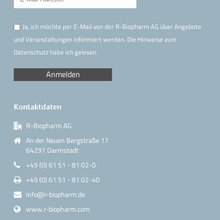
Ja, ich möchte per E-Mail von der R-Biopharm AG über Angebote
und Veranstaltungen informiert werden. Die Hinweise
zum
Datenschutz
habe ich gelesen.
Kontaktdaten
R-Biopharm AG
An der Neuen Bergstraße 17
64297 Darmstadt
+49 (0) 61 51 - 81 02-0
+49 (0) 61 51 - 81 02-40
info@r-biopharm.de
www.r-biopharm.com