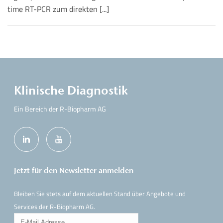
time RT-PCR zum direkten [...]
Klinische Diagnostik
Ein Bereich der R-Biopharm AG
Jetzt für den Newsletter anmelden
Bleiben Sie stets auf dem aktuellen Stand über Angebote und
Services der R-Biopharm AG.