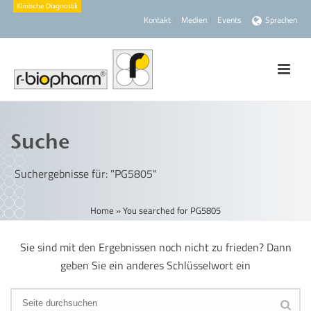
Kontakt
Medien
Events
Sprachen
Suche
Suchergebnisse für: "PG5805"
Home
»
You searched for PG5805
Sie sind mit den Ergebnissen noch nicht zu frieden? Dann
geben Sie ein anderes Schlüsselwort ein