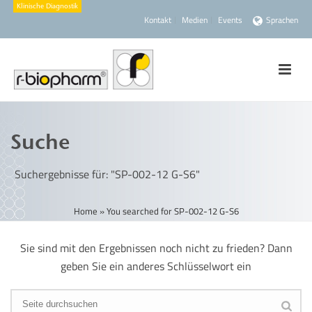
Kontakt
Medien
Events
Sprachen
Suche
Suchergebnisse für: "SP-002-12 G-S6"
Home
»
You searched for SP-002-12 G-S6
Sie sind mit den Ergebnissen noch nicht zu frieden? Dann
geben Sie ein anderes Schlüsselwort ein