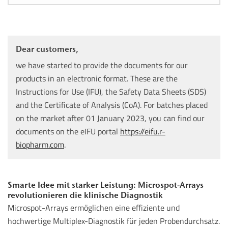
Dear customers,
we have started to provide the documents for our
products in an electronic format. These are the
Instructions for Use (IFU), the Safety Data Sheets (SDS)
and the Certificate of Analysis (CoA). For batches placed
on the market after 01 January 2023, you can find our
documents on the eIFU portal
https://eifu.r-
biopharm.com
.
Smarte Idee mit starker Leistung: Microspot-Arrays
revolutionieren die klinische Diagnostik
Microspot-Arrays ermöglichen eine effiziente und
hochwertige Multiplex-Diagnostik für jeden Probendurchsatz.