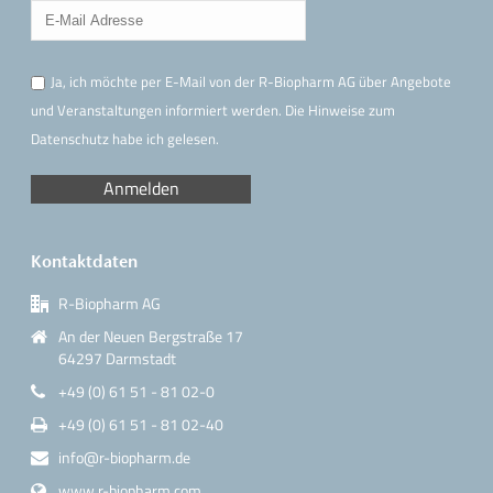
Ja, ich möchte per E-Mail von der R-Biopharm AG über Angebote
und Veranstaltungen informiert werden. Die Hinweise
zum
Datenschutz
habe ich gelesen.
Kontaktdaten
R-Biopharm AG
An der Neuen Bergstraße 17
64297 Darmstadt
+49 (0) 61 51 - 81 02-0
+49 (0) 61 51 - 81 02-40
info@r-biopharm.de
www.r-biopharm.com