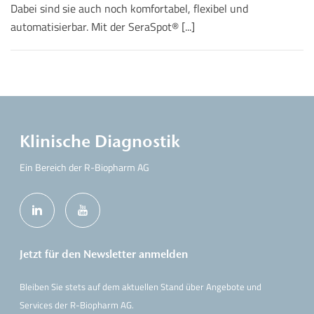
Dabei sind sie auch noch komfortabel, flexibel und
automatisierbar. Mit der SeraSpot® [...]
Klinische Diagnostik
Ein Bereich der R-Biopharm AG
Jetzt für den Newsletter anmelden
Bleiben Sie stets auf dem aktuellen Stand über Angebote und
Services der R-Biopharm AG.