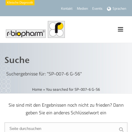
Kontakt
Medien
Events
Sprachen
Suche
Suchergebnisse für: "SP-007-6 G-S6"
Home
»
You searched for SP-007-6 G-S6
Sie sind mit den Ergebnissen noch nicht zu frieden? Dann
geben Sie ein anderes Schlüsselwort ein