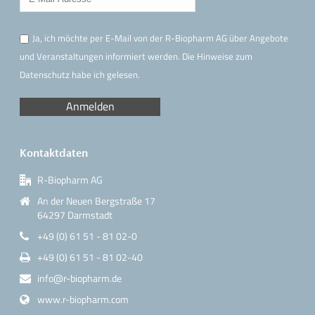
Ja, ich möchte per E-Mail von der R-Biopharm AG über Angebote
und Veranstaltungen informiert werden. Die Hinweise
zum
Datenschutz
habe ich gelesen.
Kontaktdaten
R-Biopharm AG
An der Neuen Bergstraße 17
64297 Darmstadt
+49 (0) 61 51 - 81 02-0
+49 (0) 61 51 - 81 02-40
info@r-biopharm.de
www.r-biopharm.com