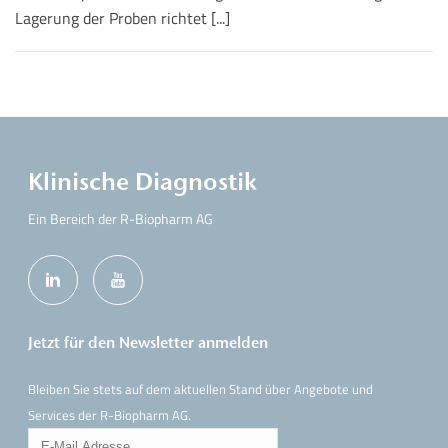
Lagerung der Proben richtet [...]
Klinische Diagnostik
Ein Bereich der R-Biopharm AG
Jetzt für den Newsletter anmelden
Bleiben Sie stets auf dem aktuellen Stand über Angebote und
Services der R-Biopharm AG.