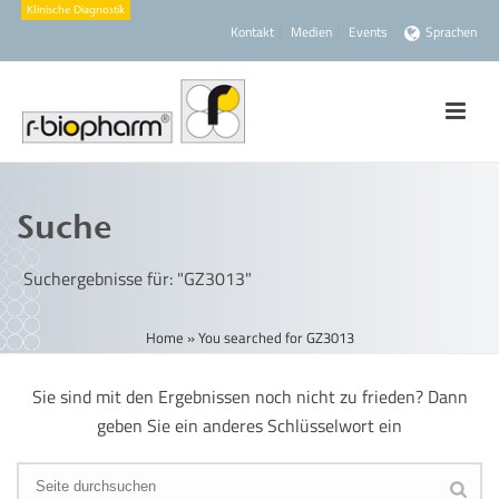
Kontakt
Medien
Events
Sprachen
Suche
Suchergebnisse für: "GZ3013"
Home
»
You searched for GZ3013
Sie sind mit den Ergebnissen noch nicht zu frieden? Dann
geben Sie ein anderes Schlüsselwort ein