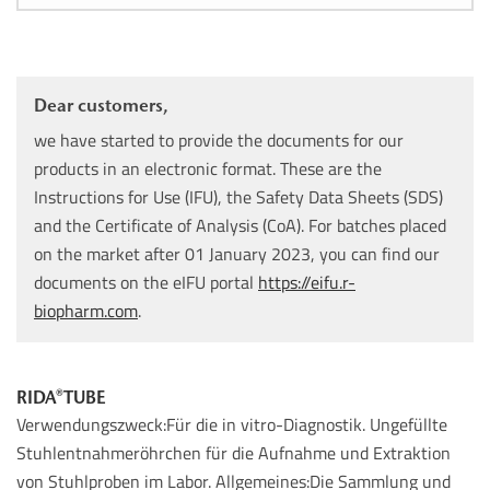
Dear customers,
we have started to provide the documents for our
products in an electronic format. These are the
Instructions for Use (IFU), the Safety Data Sheets (SDS)
and the Certificate of Analysis (CoA). For batches placed
on the market after 01 January 2023, you can find our
documents on the eIFU portal
https://eifu.r-
biopharm.com
.
RIDA®TUBE
Verwendungszweck:Für die in vitro-Diagnostik. Ungefüllte
Stuhlentnahmeröhrchen für die Aufnahme und Extraktion
von Stuhlproben im Labor. Allgemeines:Die Sammlung und