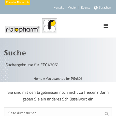
Kontakt
Medien
Events
Sprachen
Suche
Suchergebnisse für: "PG4305"
Home
»
You searched for PG4305
Sie sind mit den Ergebnissen noch nicht zu frieden? Dann
geben Sie ein anderes Schlüsselwort ein