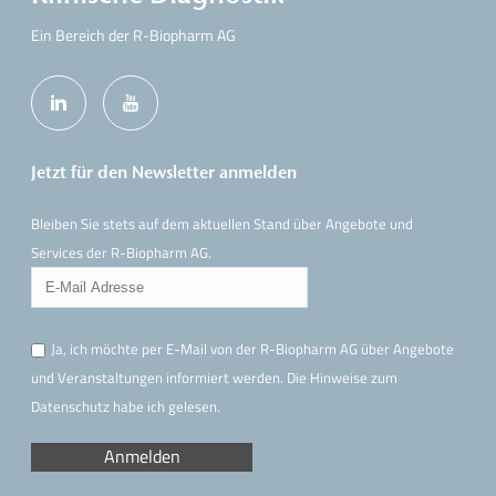
Ein Bereich der R-Biopharm AG
Jetzt für den Newsletter anmelden
Bleiben Sie stets auf dem aktuellen Stand über Angebote und
Services der R-Biopharm AG.
Ja, ich möchte per E-Mail von der R-Biopharm AG über Angebote
und Veranstaltungen informiert werden. Die Hinweise
zum
Datenschutz
habe ich gelesen.