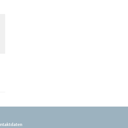
ntaktdaten