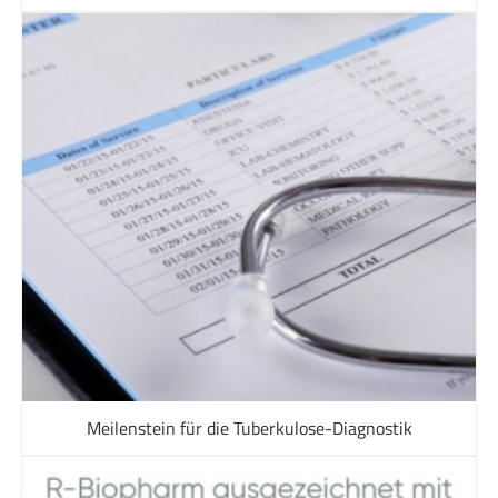
Meilenstein für die Tuberkulose-Diagnostik