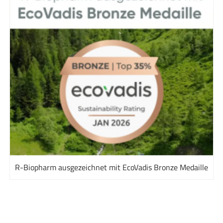
R-Biopharm ausgezeichnet mit EcoVadis Bronze Medaille