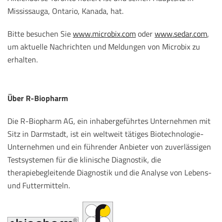
Mississauga, Ontario, Kanada, hat.
Bitte besuchen Sie
www.microbix.com
oder
www.sedar.com
,
um aktuelle Nachrichten und Meldungen von Microbix zu
erhalten.
Über R-Biopharm
Die R-Biopharm AG, ein inhabergeführtes Unternehmen mit
Sitz in Darmstadt, ist ein weltweit tätiges Biotechnologie-
Unternehmen und ein führender Anbieter von zuverlässigen
Testsystemen für die klinische Diagnostik, die
therapiebegleitende Diagnostik und die Analyse von Lebens-
und Futtermitteln.