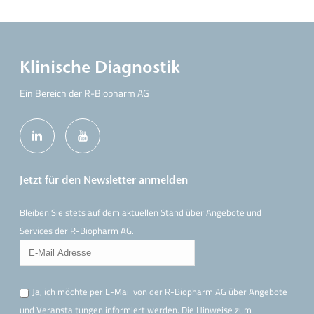
Klinische Diagnostik
Ein Bereich der R-Biopharm AG
Jetzt für den Newsletter anmelden
Bleiben Sie stets auf dem aktuellen Stand über Angebote und
Services der R-Biopharm AG.
Ja, ich möchte per E-Mail von der R-Biopharm AG über Angebote
und Veranstaltungen informiert werden. Die Hinweise
zum