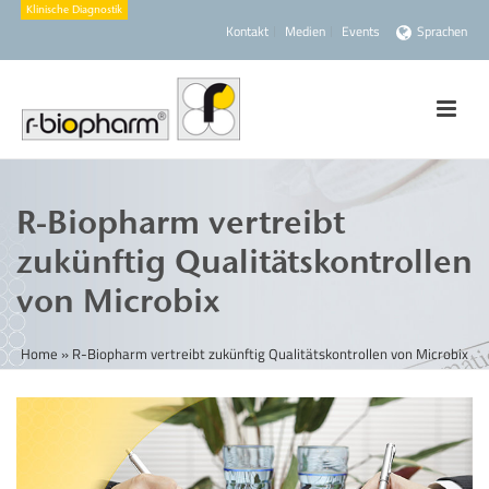
Kontakt
Medien
Events
Sprachen
R-Biopharm vertreibt
zukünftig Qualitätskontrollen
von Microbix
Home
»
R-Biopharm vertreibt zukünftig Qualitätskontrollen von Microbix