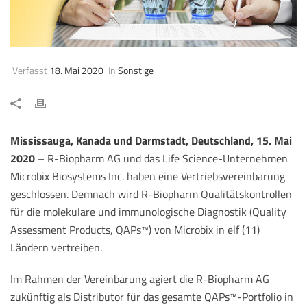
Verfasst
18. Mai 2020
In
Sonstige
Mississauga, Kanada und Darmstadt, Deutschland, 15. Mai
2020
– R-Biopharm AG und das Life Science-Unternehmen
Microbix Biosystems Inc. haben eine Vertriebsvereinbarung
geschlossen. Demnach wird R-Biopharm Qualitätskontrollen
für die molekulare und immunologische Diagnostik (Quality
Assessment Products, QAPs™) von Microbix in elf (11)
Ländern vertreiben.
Im Rahmen der Vereinbarung agiert die R-Biopharm AG
zukünftig als Distributor für das gesamte QAPs™-Portfolio in