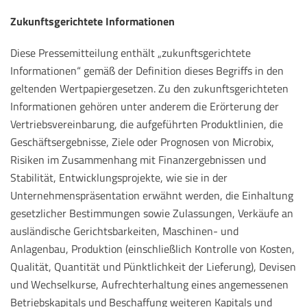
Zukunftsgerichtete Informationen
Diese Pressemitteilung enthält „zukunftsgerichtete
Informationen“ gemäß der Definition dieses Begriffs in den
geltenden Wertpapiergesetzen. Zu den zukunftsgerichteten
Informationen gehören unter anderem die Erörterung der
Vertriebsvereinbarung, die aufgeführten Produktlinien, die
Geschäftsergebnisse, Ziele oder Prognosen von Microbix,
Risiken im Zusammenhang mit Finanzergebnissen und
Stabilität, Entwicklungsprojekte, wie sie in der
Unternehmenspräsentation erwähnt werden, die Einhaltung
gesetzlicher Bestimmungen sowie Zulassungen, Verkäufe an
ausländische Gerichtsbarkeiten, Maschinen- und
Anlagenbau, Produktion (einschließlich Kontrolle von Kosten,
Qualität, Quantität und Pünktlichkeit der Lieferung), Devisen
und Wechselkurse, Aufrechterhaltung eines angemessenen
Betriebskapitals und Beschaffung weiteren Kapitals und