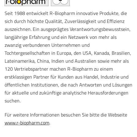
Seit 1988 entwickelt R-Biopharm innovative Produkte, die
sich durch höchste Qualität, Zuverlässigkeit und Effizienz
auszeichnen. Ein ausgeprägtes Verantwortungsbewusstsein,
langjährige Erfahrung und ein Netzwerk von mehr als
zwanzig verbundenen Unternehmen und
Tochtergesellschaften in Europa, den USA, Kanada, Brasilien,
Lateinamerika, China, Indien und Australien sowie mehr als
120 Vertriebspartner machen R-Biopharm zu einem
erstklassigen Partner für Kunden aus Handel, Industrie und
öffentlichen Institutionen, die nach Antworten und Lösungen
für aktuelle und zukünftige analytische Herausforderungen
suchen.
Für weitere Informationen besuchen Sie bitte die Webseite
www.r-biopharm.com
.