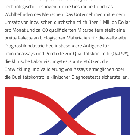
technologische Lösungen für die Gesundheit und das
Wohlbefinden des Menschen. Das Unternehmen mit einem
Umsatz von inzwischen durchschnittlich über 1 Million Dollar
pro Monat und ca. 80 qualifizierten Mitarbeitern stellt eine
breite Palette an biologischen Materialien für die weltweite
Diagnostikindustrie her, insbesondere Antigene für
Immunoassays und Produkte zur Qualitätskontrolle (QAPs™),
die klinische Laborleistungstests unterstützen, die
Entwicklung und Validierung von Assays ermöglichen oder
die Qualitätskontrolle klinischer Diagnosetests sicherstellen.