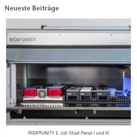
Neueste Beiträge
RIDA®UNITY E. coli Stool Panel I und III