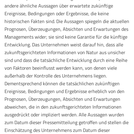
andere ähnliche Aussagen über erwartete zukünftige
Ereignisse, Bedingungen oder Ergebnisse, die keine
historischen Fakten sind. Die Aussagen spiegeln die aktuellen
Prognosen, Überzeugungen, Absichten und Erwartungen des
Managements wider; sie sind keine Garantie für die künftige
Entwicklung. Das Unternehmen weist darauf hin, dass alle
zukunftsgerichteten Informationen von Natur aus unsicher
sind und dass die tatsächliche Entwicklung durch eine Reihe
von Faktoren beeinflusst werden kann, von denen viele
außerhalb der Kontrolle des Unternehmens liegen.
Dementsprechend können die tatsächlichen zukünftigen
Ereignisse, Bedingungen und Ergebnisse erheblich von den
Prognosen, Überzeugungen, Absichten und Erwartungen
abweichen, die in den zukunftsgerichteten Informationen
ausgedrückt oder impliziert werden. Alle Aussagen wurden
zum Datum dieser Pressemitteilung getroffen und stellen die
Einschätzung des Unternehmens zum Datum dieser