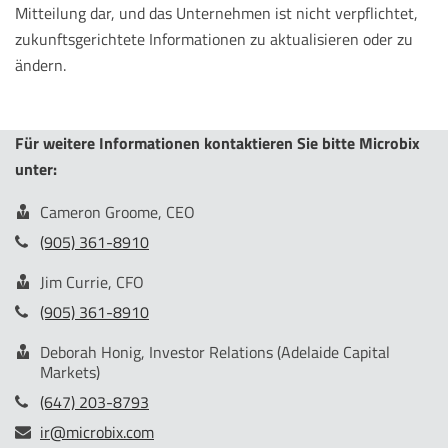
Mitteilung dar, und das Unternehmen ist nicht verpflichtet,
zukunftsgerichtete Informationen zu aktualisieren oder zu
ändern.
Für weitere Informationen kontaktieren Sie bitte Microbix
unter:
Cameron Groome, CEO
(905) 361-8910
Jim Currie, CFO
(905) 361-8910
Deborah Honig, Investor Relations (Adelaide Capital
Markets)
(647) 203-8793
ir@microbix.com