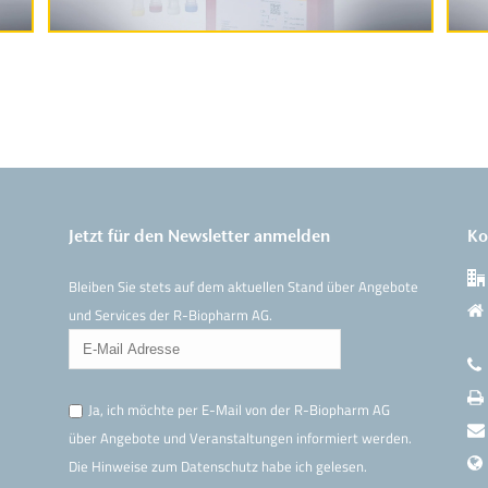
Jetzt für den Newsletter anmelden
Ko
Bleiben Sie stets auf dem aktuellen Stand über Angebote
und Services der R-Biopharm AG.
Ja, ich möchte per E-Mail von der R-Biopharm AG
über Angebote und Veranstaltungen informiert werden.
Die Hinweise
zum Datenschutz
habe ich gelesen.