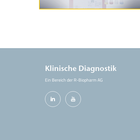
Klinische Diagnostik
Ein Bereich der R-Biopharm AG