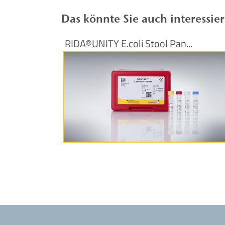
Das könnte Sie auch interessie
RIDA®UNITY E.coli Stool Pan...
Produktinformationen