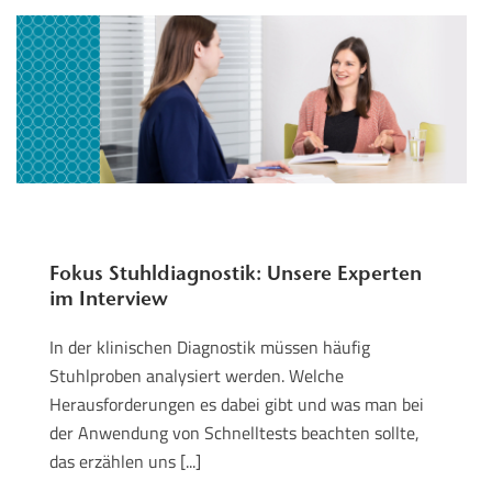
Fokus Stuhldiagnostik: Unsere Experten
im Interview
In der klinischen Diagnostik müssen häufig
Stuhlproben analysiert werden. Welche
Herausforderungen es dabei gibt und was man bei
der Anwendung von Schnelltests beachten sollte,
das erzählen uns [...]