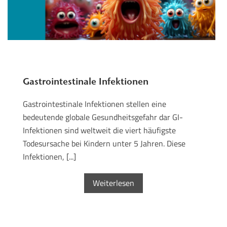
Gastrointestinale Infektionen
Gastrointestinale Infektionen stellen eine
bedeutende globale Gesundheitsgefahr dar GI-
Infektionen sind weltweit die viert häufigste
Todesursache bei Kindern unter 5 Jahren. Diese
Infektionen, [...]
Weiterlesen