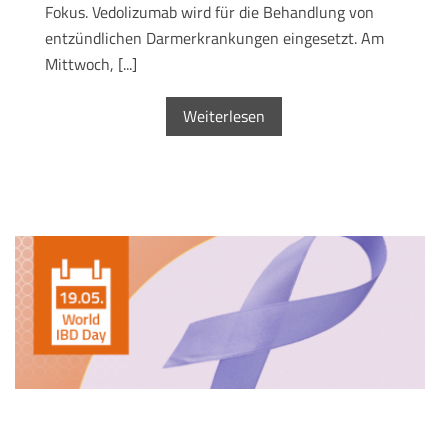
Fokus. Vedolizumab wird für die Behandlung von
entzündlichen Darmerkrankungen eingesetzt. Am
Mittwoch, [...]
Weiterlesen