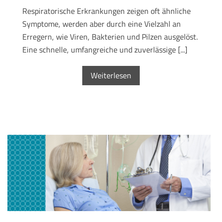
Respiratorische Erkrankungen zeigen oft ähnliche
Symptome, werden aber durch eine Vielzahl an
Erregern, wie Viren, Bakterien und Pilzen ausgelöst.
Eine schnelle, umfangreiche und zuverlässige [...]
Weiterlesen