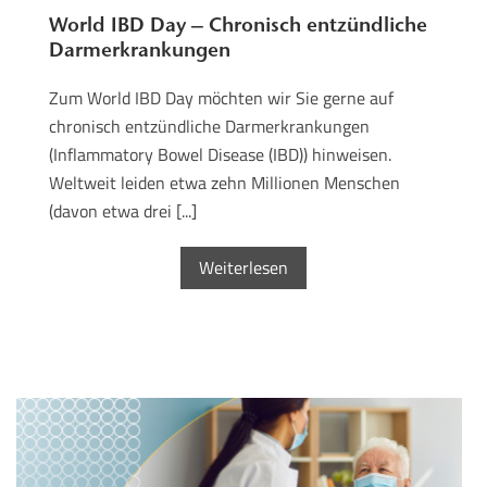
World IBD Day – Chronisch entzündliche
Darmerkrankungen
Zum World IBD Day möchten wir Sie gerne auf
chronisch entzündliche Darmerkrankungen
(Inflammatory Bowel Disease (IBD)) hinweisen.
Weltweit leiden etwa zehn Millionen Menschen
(davon etwa drei [...]
Weiterlesen