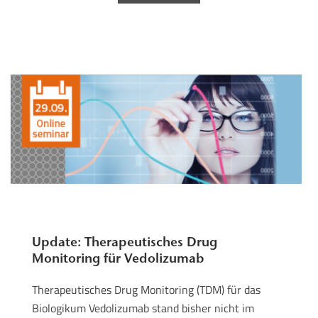
Update: Therapeutisches Drug
Monitoring für Vedolizumab
Therapeutisches Drug Monitoring (TDM) für das
Biologikum Vedolizumab stand bisher nicht im