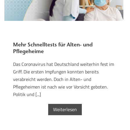
Mehr Schnelltests für Alten- und
Pflegeheime
Das Coronavirus hat Deutschland weiterhin fest im
Griff. Die ersten Impfungen konnten bereits
verabreicht werden. Doch in Alten- und
Pflegeheimen ist nach wie vor Vorsicht geboten.
Politik und [...]
Weiterlesen