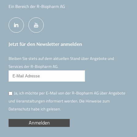
Ein Bereich der R-Biopharm AG
Jetzt für den Newsletter anmelden
Bleiben Sie stets auf dem aktuellen Stand über Angebote und
Services der R-Biopharm AG.
Ja, ich möchte per E-Mail von der R-Biopharm AG über Angebote
und Veranstaltungen informiert werden. Die Hinweise
zum
Datenschutz
habe ich gelesen.