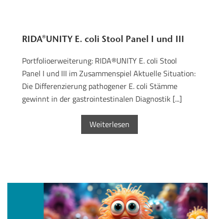
RIDA®UNITY E. coli Stool Panel I und III
Portfolioerweiterung: RIDA®UNITY E. coli Stool
Panel I und III im Zusammenspiel Aktuelle Situation:
Die Differenzierung pathogener E. coli Stämme
gewinnt in der gastrointestinalen Diagnostik [...]
Weiterlesen