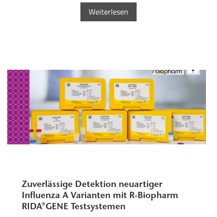
Weiterlesen
Zuverlässige Detektion neuartiger
Influenza A Varianten mit R-Biopharm
RIDA®GENE Testsystemen