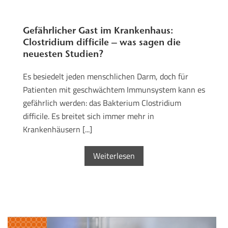
Gefährlicher Gast im Krankenhaus:
Clostridium difficile – was sagen die
neuesten Studien?
Es besiedelt jeden menschlichen Darm, doch für
Patienten mit geschwächtem Immunsystem kann es
gefährlich werden: das Bakterium Clostridium
difficile. Es breitet sich immer mehr in
Krankenhäusern [...]
Weiterlesen