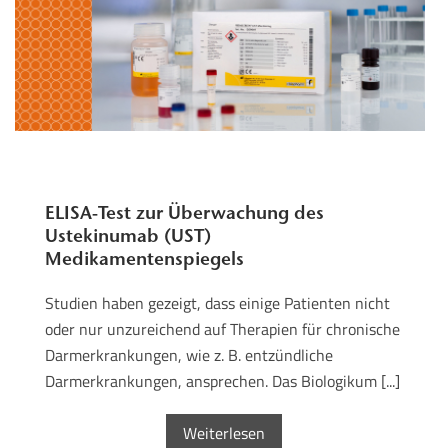
ELISA-Test zur Überwachung des
Ustekinumab (UST)
Medikamentenspiegels
Studien haben gezeigt, dass einige Patienten nicht
oder nur unzureichend auf Therapien für chronische
Darmerkrankungen, wie z. B. entzündliche
Darmerkrankungen, ansprechen. Das Biologikum [...]
Weiterlesen