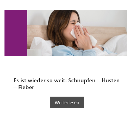
Es ist wieder so weit: Schnupfen – Husten
– Fieber
Weiterlesen