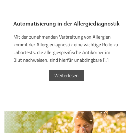
Automatisierung in der Allergiediagnostik
Mit der zunehmenden Verbreitung von Allergien
kommt der Allergiediagnostik eine wichtige Rolle zu.
Labortests, die allergiespezifische Antikörper im
Blut nachweisen, sind hierfür unabdingbare [...]
Weiterlesen