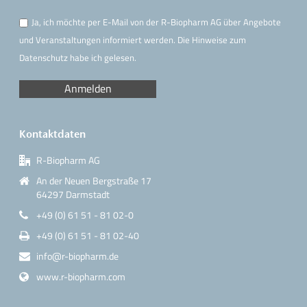
Ja, ich möchte per E-Mail von der R-Biopharm AG über Angebote
und Veranstaltungen informiert werden. Die Hinweise
zum
Datenschutz
habe ich gelesen.
Kontaktdaten
R-Biopharm AG
An der Neuen Bergstraße 17
64297 Darmstadt
+49 (0) 61 51 - 81 02-0
+49 (0) 61 51 - 81 02-40
info@r-biopharm.de
www.r-biopharm.com