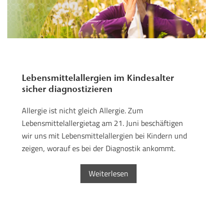
Lebensmittelallergien im Kindesalter
sicher diagnostizieren
Allergie ist nicht gleich Allergie. Zum
Lebensmittelallergietag am 21. Juni beschäftigen
wir uns mit Lebensmittelallergien bei Kindern und
zeigen, worauf es bei der Diagnostik ankommt.
Weiterlesen