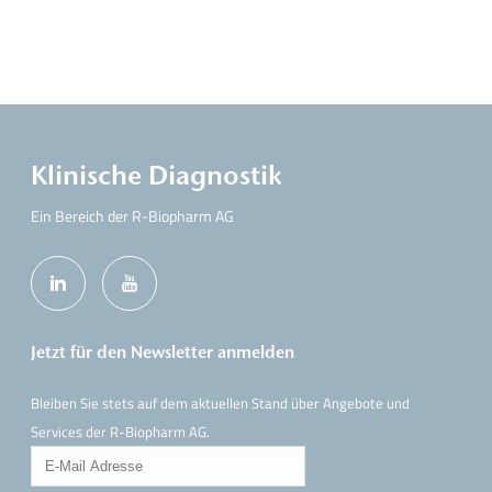
Klinische Diagnostik
Ein Bereich der R-Biopharm AG
Jetzt für den Newsletter anmelden
Bleiben Sie stets auf dem aktuellen Stand über Angebote und
Services der R-Biopharm AG.