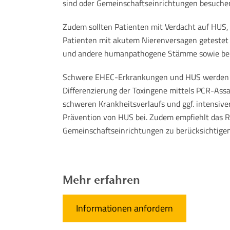
sind oder Gemeinschaftseinrichtungen besuchen 
Zudem sollten Patienten mit Verdacht auf HUS,
Patienten mit akutem Nierenversagen getestet 
und andere humanpathogene Stämme sowie bei 
Schwere EHEC-Erkrankungen und HUS werden f
Differenzierung der Toxingene mittels PCR-Assa
schweren Krankheitsverlaufs und ggf. intensive
Prävention von HUS bei. Zudem empfiehlt das R
Gemeinschaftseinrichtungen zu berücksichtigen
Mehr erfahren
Informationen anfordern