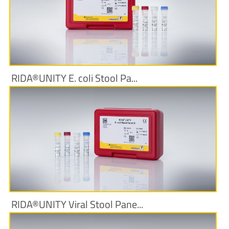
Produktinformationen
RIDA®UNITY E. coli Stool Pa...
Produktinformationen
RIDA®UNITY Viral Stool Pane...