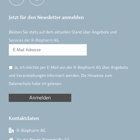
Jetzt für den Newsletter anmelden
Bleiben Sie stets auf dem aktuellen Stand über Angebote und
Services der R-Biopharm AG.
Ja, ich möchte per E-Mail von der R-Biopharm AG über Angebote
und Veranstaltungen informiert werden. Die Hinweise
zum
Datenschutz
habe ich gelesen.
Kontaktdaten
R-Biopharm AG
An der Neuen Bergstraße 17