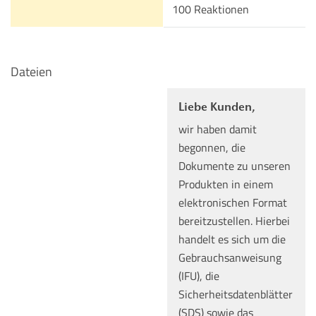
100 Reaktionen
Dateien
Liebe Kunden,
wir haben damit
begonnen, die
Dokumente zu unseren
Produkten in einem
elektronischen Format
bereitzustellen. Hierbei
handelt es sich um die
Gebrauchsanweisung
(IFU), die
Sicherheitsdatenblätter
(SDS) sowie das