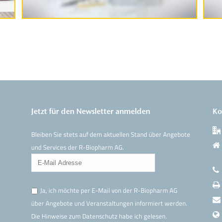
Jetzt für den Newsletter anmelden
Ko
Bleiben Sie stets auf dem aktuellen Stand über Angebote
und Services der R-Biopharm AG.
Ja, ich möchte per E-Mail von der R-Biopharm AG
über Angebote und Veranstaltungen informiert werden.
Die Hinweise
zum Datenschutz
habe ich gelesen.