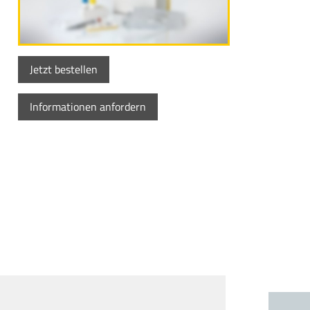
Jetzt bestellen
Informationen anfordern