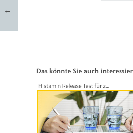
Das könnte Sie auch interessie
Histamin Release Test für z...
Produktinformationen