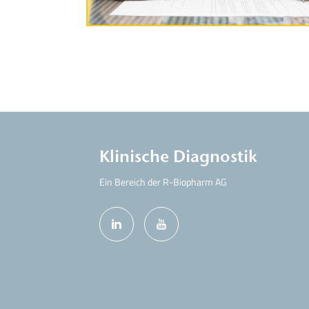
Klinische Diagnostik
Ein Bereich der R-Biopharm AG