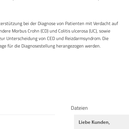
erstützung bei der Diagnose von Patienten mit Verdacht auf
dere Morbus Crohn (CD) und Colitis ulcerosa (UC), sowie
zur Unterscheidung von CED und Reizdarmsyndrom. Die
dlage für die Diagnosestellung herangezogen werden.
Dateien
Liebe Kunden,