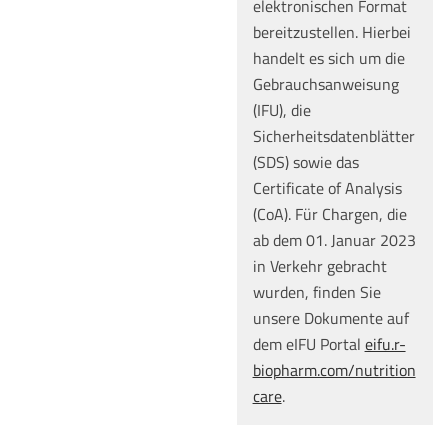
elektronischen Format
bereitzustellen. Hierbei
handelt es sich um die
Gebrauchsanweisung
(IFU), die
Sicherheitsdatenblätter
(SDS) sowie das
Certificate of Analysis
(CoA). Für Chargen, die
ab dem 01. Januar 2023
in Verkehr gebracht
wurden, finden Sie
unsere Dokumente auf
dem eIFU Portal
eifu.r-
biopharm.com/nutrition
care
.