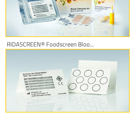
Produktinformationen
RIDASCREEN® Foodscreen Bloo...
Produktinformationen