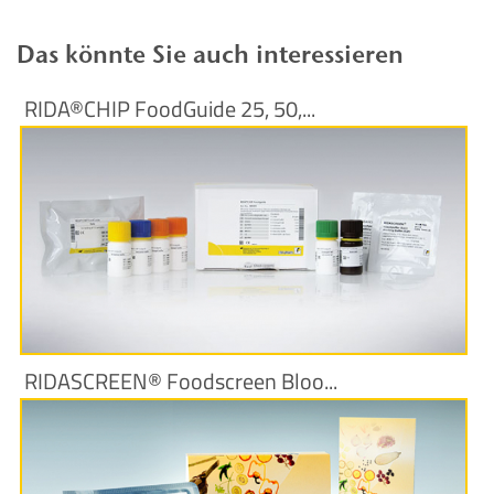
Das könnte Sie auch interessieren
RIDA®CHIP FoodGuide 25, 50,...
Produktinformationen
RIDASCREEN® Foodscreen Bloo...