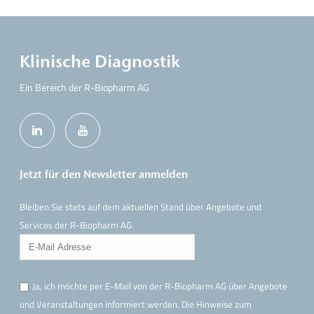
Klinische Diagnostik
Ein Bereich der R-Biopharm AG
Jetzt für den Newsletter anmelden
Bleiben Sie stets auf dem aktuellen Stand über Angebote und
Services der R-Biopharm AG.
Ja, ich möchte per E-Mail von der R-Biopharm AG über Angebote
und Veranstaltungen informiert werden. Die Hinweise
zum