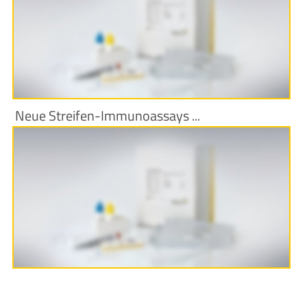
Produktinformationen
Neue Streifen-Immunoassays ...
Produktinformationen