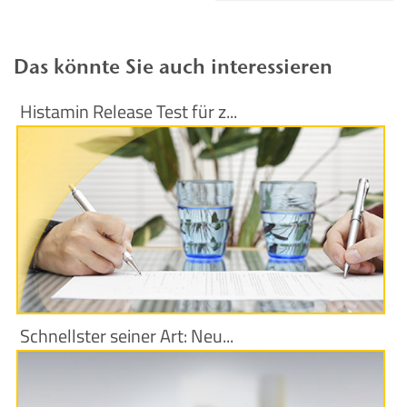
Das könnte Sie auch interessieren
Histamin Release Test für z...
Produktinformationen
Schnellster seiner Art: Neu...