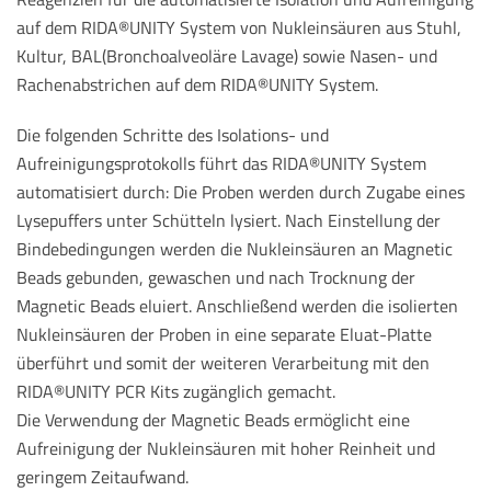
auf dem RIDA®UNITY System von Nukleinsäuren aus Stuhl,
Kultur, BAL(Bronchoalveoläre Lavage) sowie Nasen- und
Rachenabstrichen auf dem RIDA®UNITY System.
Die folgenden Schritte des Isolations- und
Aufreinigungsprotokolls führt das RIDA®UNITY System
automatisiert durch: Die Proben werden durch Zugabe eines
Lysepuffers unter Schütteln lysiert. Nach Einstellung der
Bindebedingungen werden die Nukleinsäuren an Magnetic
Beads gebunden, gewaschen und nach Trocknung der
Magnetic Beads eluiert. Anschließend werden die isolierten
Nukleinsäuren der Proben in eine separate Eluat-Platte
überführt und somit der weiteren Verarbeitung mit den
RIDA®UNITY PCR Kits zugänglich gemacht.
Die Verwendung der Magnetic Beads ermöglicht eine
Aufreinigung der Nukleinsäuren mit hoher Reinheit und
geringem Zeitaufwand.