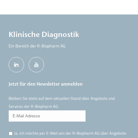
Klinische Diagnostik
Ein Bereich der R-Biopharm AG
Jetzt für den Newsletter anmelden
Bleiben Sie stets auf dem aktuellen Stand über Angebote und
Services der R-Biopharm AG.
Ja, ich möchte per E-Mail von der R-Biopharm AG über Angebote