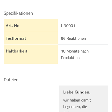
Spezifikationen
UN0001
Art. Nr.
96 Reaktionen
Testformat
18 Monate nach
Haltbarkeit
Produktion
Dateien
Liebe Kunden,
wir haben damit
begonnen, die