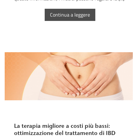
Continua a leggere
La terapia migliore a costi più bassi:
ottimizzazione del trattamento di IBD