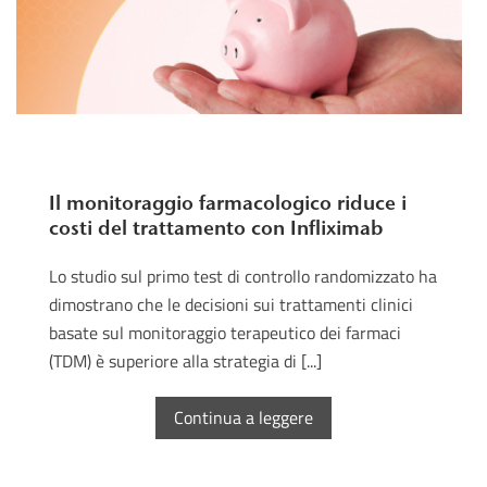
Il monitoraggio farmacologico riduce i
costi del trattamento con Infliximab
Lo studio sul primo test di controllo randomizzato ha
dimostrano che le decisioni sui trattamenti clinici
basate sul monitoraggio terapeutico dei farmaci
(TDM) è superiore alla strategia di [...]
Continua a leggere