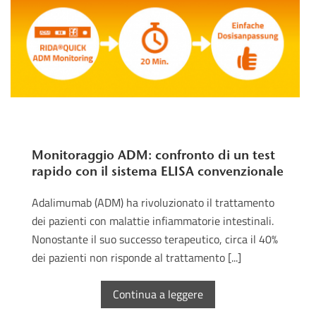
Monitoraggio ADM: confronto di un test
rapido con il sistema ELISA convenzionale
Adalimumab (ADM) ha rivoluzionato il trattamento
dei pazienti con malattie infiammatorie intestinali.
Nonostante il suo successo terapeutico, circa il 40%
dei pazienti non risponde al trattamento [...]
Continua a leggere