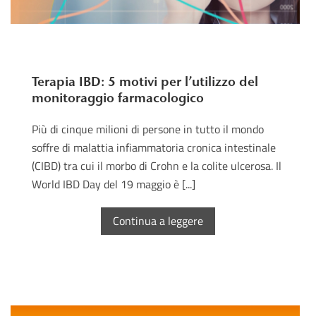
Terapia IBD: 5 motivi per l’utilizzo del
monitoraggio farmacologico
Più di cinque milioni di persone in tutto il mondo
soffre di malattia infiammatoria cronica intestinale
(CIBD) tra cui il morbo di Crohn e la colite ulcerosa. Il
World IBD Day del 19 maggio è [...]
Continua a leggere