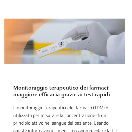
Monitoraggio terapeutico dei farmaci:
maggiore efficacia grazie ai test rapidi
Il monitoraggio terapeutico del farmaco (TDM) è
utilizzato per misurare la concentrazione di un
principio attivo nel sangue del paziente. Usando
queste informazioni, i medici possono regolare la [...]