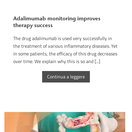
Adalimumab monitoring improves
therapy success
The drug adalimumab is used very successfully in
the treatment of various inflammatory diseases. Yet
in some patients, the efficacy of this drug decreases
over time. We explain why this is so and [...]
Continua a leggere