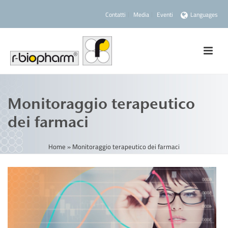
Contatti
Media
Eventi
Languages
Monitoraggio terapeutico
dei farmaci
Home
»
Monitoraggio terapeutico dei farmaci