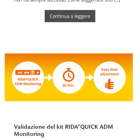
Continua a leggere
Validazione del kit RIDA®QUICK ADM
Monitoring