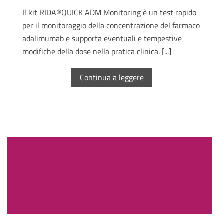
Il kit RIDA®QUICK ADM Monitoring è un test rapido
per il monitoraggio della concentrazione del farmaco
adalimumab e supporta eventuali e tempestive
modifiche della dose nella pratica clinica. [...]
Continua a leggere