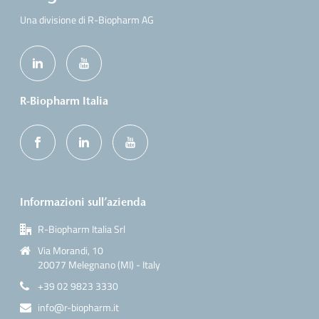
Una divisione di R-Biopharm AG
R-Biopharm Italia
Informazioni sull’azienda
R-Biopharm Italia Srl
Via Morandi, 10
20077 Melegnano (MI) - Italy
+39 02 9823 3330
info@r-biopharm.it