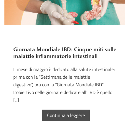
Giornata Mondiale IBD: Cinque miti sulle
malattie infiammatorie intestinali
Il mese di maggio è dedicato alla salute intestinale:
prima con la “Settimana delle malattie
digestive”, ora con la “Giornata Mondiale IBD”.
L’obiettivo delle giornate dedicate all’ IBD è quello
[...]
Continua a leggere