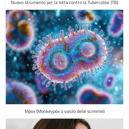
Nuovo strumento per la lotta contro la Tubercolosi (TB)
Mpox (Monkeypox o vaiolo delle scimmie)