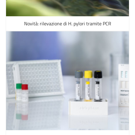
Novità: rilevazione di H. pylori tramite PCR