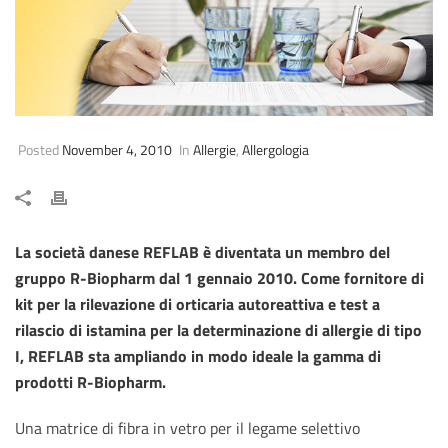
Posted
November 4, 2010
In
Allergie
,
Allergologia
La società danese REFLAB è diventata un membro del
gruppo R-Biopharm dal 1 gennaio 2010. Come fornitore di
kit per la rilevazione di orticaria autoreattiva e test a
rilascio di istamina per la determinazione di allergie di tipo
I, REFLAB sta ampliando in modo ideale la gamma di
prodotti R-Biopharm.
Una matrice di fibra in vetro per il legame selettivo