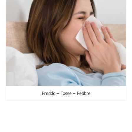
Freddo – Tosse – Febbre