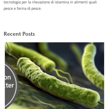
tecnologia per la rilevazione di istamina in alimenti quali
pesce e farina di pesce.
Recent Posts