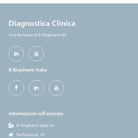
Diagnostica Clinica
Una divisione di R-Biopharm AG
R-Biopharm Italia
Informazioni sull’azienda
R-Biopharm Italia Srl
Via Morandi, 10