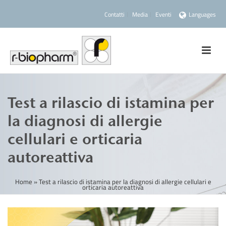
Contatti
Media
Eventi
Languages
Test a rilascio di istamina per
la diagnosi di allergie
cellulari e orticaria
autoreattiva
Home
»
Test a rilascio di istamina per la diagnosi di allergie cellulari e
orticaria autoreattiva