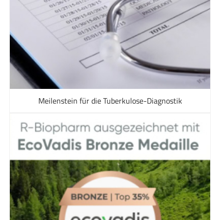
Meilenstein für die Tuberkulose-Diagnostik