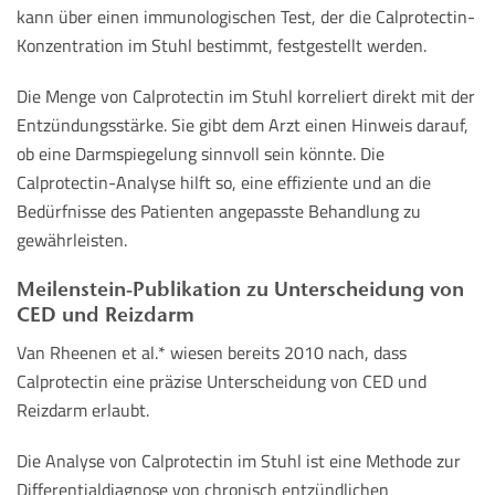
kann über einen immunologischen Test, der die Calprotectin-
Konzentration im Stuhl bestimmt, festgestellt werden.
Die Menge von Calprotectin im Stuhl korreliert direkt mit der
Entzündungsstärke. Sie gibt dem Arzt einen Hinweis darauf,
ob eine Darmspiegelung sinnvoll sein könnte. Die
Calprotectin-Analyse hilft so, eine effiziente und an die
Bedürfnisse des Patienten angepasste Behandlung zu
gewährleisten.
Meilenstein-Publikation zu Unterscheidung von
CED und Reizdarm
Van Rheenen et al.* wiesen bereits 2010 nach, dass
Calprotectin eine präzise Unterscheidung von CED und
Reizdarm erlaubt.
Die Analyse von Calprotectin im Stuhl ist eine Methode zur
Differentialdiagnose von chronisch entzündlichen