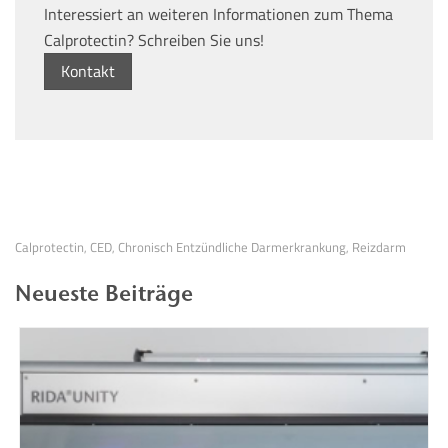
Interessiert an weiteren Informationen zum Thema
Calprotectin? Schreiben Sie uns!
Kontakt
Calprotectin
CED
Chronisch Entzündliche Darmerkrankung
Reizdarm
,
,
,
Neueste Beiträge