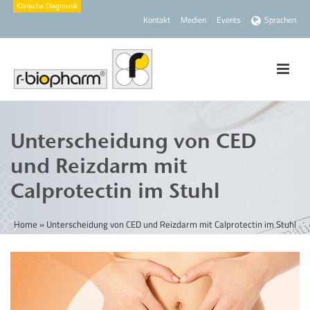
Kontakt
Medien
Events
Sprachen
Unterscheidung von CED
und Reizdarm mit
Calprotectin im Stuhl
Home
»
Unterscheidung von CED und Reizdarm mit Calprotectin im Stuhl