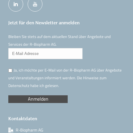
Jetzt für den Newsletter anmelden
Bleiben Sie stets auf dem aktuellen Stand über Angebote und
Services der R-Biopharm AG.
Ja, ich möchte per E-Mail von der R-Biopharm AG über Angebote
und Veranstaltungen informiert werden. Die Hinweise
zum
Datenschutz
habe ich gelesen.
Kontaktdaten
R-Biopharm AG