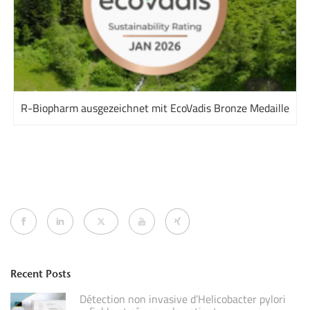
R-Biopharm ausgezeichnet mit EcoVadis Bronze Medaille
Recent Posts
Détection non invasive d’Helicobacter pylori