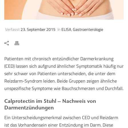
Verfasst
23. September 2015
In
ELISA
,
Gastroenterologie
Patienten mit chronisch entzündlicher Darmerkrankung
(CED) lassen sich aufgrund ähnlicher Symptomatik häufig nur
sehr schwer von Patienten unterscheiden, die unter dem
Reizdarm-Syndrom leiden. Beide Gruppen zeigen ähnliche
unspezifische Symptome wie Bauchschmerzen und Durchfall.
Calprotectin im Stuhl – Nachweis von
Darmentzündungen
Ein Unterscheidungsmerkmal zwischen CED und Reizdarm
ist das Vorhandensein einer Entzündung im Darm. Diese