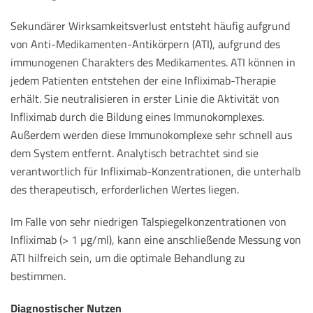
Sekundärer Wirksamkeitsverlust entsteht häufig aufgrund
von Anti-Medikamenten-Antikörpern (ATI), aufgrund des
immunogenen Charakters des Medikamentes. ATI können in
jedem Patienten entstehen der eine Infliximab-Therapie
erhält. Sie neutralisieren in erster Linie die Aktivität von
Infliximab durch die Bildung eines Immunokomplexes.
Außerdem werden diese Immunokomplexe sehr schnell aus
dem System entfernt. Analytisch betrachtet sind sie
verantwortlich für Infliximab-Konzentrationen, die unterhalb
des therapeutisch, erforderlichen Wertes liegen.
Im Falle von sehr niedrigen Talspiegelkonzentrationen von
Infliximab (> 1 µg/ml), kann eine anschließende Messung von
ATI hilfreich sein, um die optimale Behandlung zu
bestimmen.
Diagnostischer Nutzen