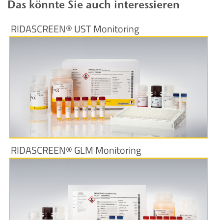
Das könnte Sie auch interessieren
RIDASCREEN® UST Monitoring
Produktinformationen
RIDASCREEN® GLM Monitoring