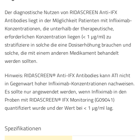
Der diagnostische Nutzen von RIDASCREEN Anti-IFX
Antibodies liegt in der Möglichkeit Patienten mit Infliximab-
Konzentrationen, die unterhalb der therapeutische,
erforderlichen Konzentration liegen (< 1 µg/ml) zu
stratifiziere in solche die eine Dosiserhöhung brauchen und
solche, die mit einem anderen Medikament behandelt
werden sollten.
Hinweis: RIDASCREEN® Anti-IFX Antibodies kann ATI nicht
in Gegenwart hoher Infliximab-Konzentrationen nachweisen.
Es sollte nur angewendet werden, wenn Infliximab in den
Proben mit RIDASCREEN® IFX Monitoring (G09041)
quantifiziert wurde und der Wert bei < 1 µg/ml lag.
Spezifikationen