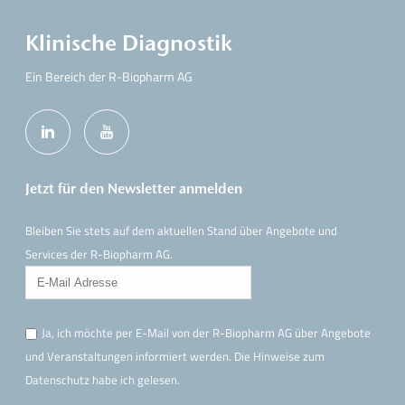
Klinische Diagnostik
Ein Bereich der R-Biopharm AG
Jetzt für den Newsletter anmelden
Bleiben Sie stets auf dem aktuellen Stand über Angebote und
Services der R-Biopharm AG.
Ja, ich möchte per E-Mail von der R-Biopharm AG über Angebote
und Veranstaltungen informiert werden. Die Hinweise
zum
Datenschutz
habe ich gelesen.