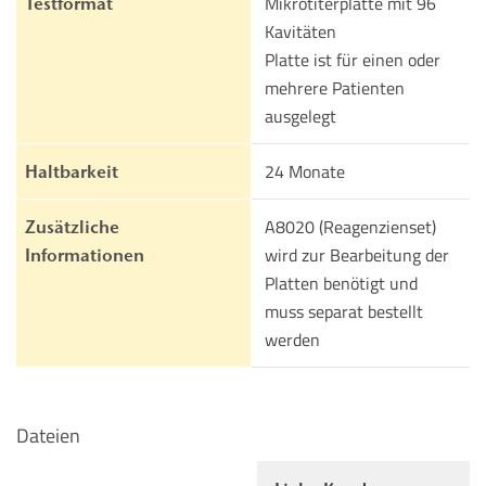
Mikrotiterplatte mit 96
Testformat
Kavitäten
Platte ist für einen oder
mehrere Patienten
ausgelegt
24 Monate
Haltbarkeit
A8020 (Reagenzienset)
Zusätzliche
wird zur Bearbeitung der
Informationen
Platten benötigt und
muss separat bestellt
werden
Dateien