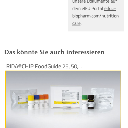
unsere Dokumente auf
dem eIFU Portal
eifu.r-
biopharm.com/nutrition
care
.
Das könnte Sie auch interessieren
RIDA®CHIP FoodGuide 25, 50,...
Produktinformationen