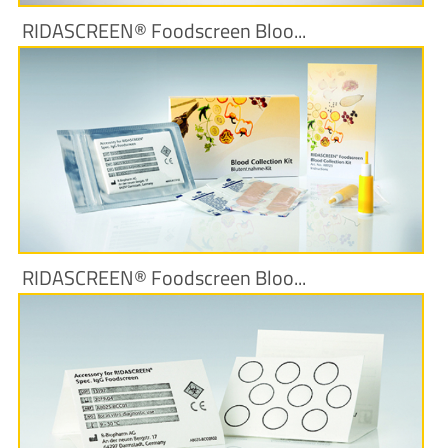
RIDASCREEN® Foodscreen Bloo...
Produktinformationen
RIDASCREEN® Foodscreen Bloo...
Produktinformationen