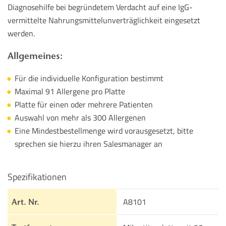
Diagnosehilfe bei begründetem Verdacht auf eine IgG-
vermittelte Nahrungsmittelunverträglichkeit eingesetzt
werden.
Allgemeines:
Für die individuelle Konfiguration bestimmt
Maximal 91 Allergene pro Platte
Platte für einen oder mehrere Patienten
Auswahl von mehr als 300 Allergenen
Eine Mindestbestellmenge wird vorausgesetzt, bitte
sprechen sie hierzu ihren Salesmanager an
Spezifikationen
A8101
Art. Nr.