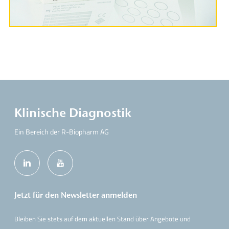
Klinische Diagnostik
Ein Bereich der R-Biopharm AG
Jetzt für den Newsletter anmelden
Bleiben Sie stets auf dem aktuellen Stand über Angebote und