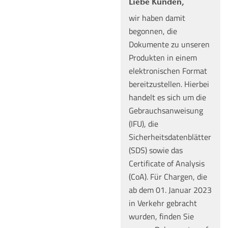
Liebe Kunden,
wir haben damit
begonnen, die
Dokumente zu unseren
Produkten in einem
elektronischen Format
bereitzustellen. Hierbei
handelt es sich um die
Gebrauchsanweisung
(IFU), die
Sicherheitsdatenblätter
(SDS) sowie das
Certificate of Analysis
(CoA). Für Chargen, die
ab dem 01. Januar 2023
in Verkehr gebracht
wurden, finden Sie