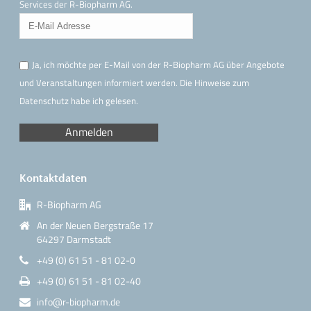
Services der R-Biopharm AG.
Ja, ich möchte per E-Mail von der R-Biopharm AG über Angebote
und Veranstaltungen informiert werden. Die Hinweise
zum
Datenschutz
habe ich gelesen.
Kontaktdaten
R-Biopharm AG
An der Neuen Bergstraße 17
64297 Darmstadt
+49 (0) 61 51 - 81 02-0
+49 (0) 61 51 - 81 02-40
info@r-biopharm.de