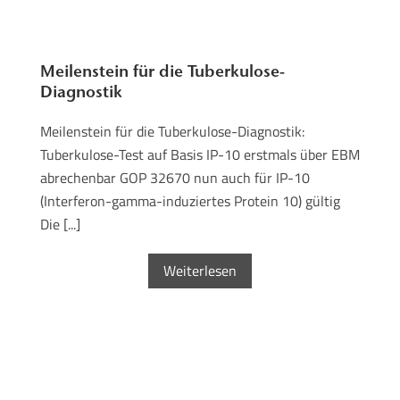
Meilenstein für die Tuberkulose-
Diagnostik
Meilenstein für die Tuberkulose-Diagnostik:
Tuberkulose-Test auf Basis IP-10 erstmals über EBM
abrechenbar GOP 32670 nun auch für IP-10
(Interferon-gamma-induziertes Protein 10) gültig
Die [...]
Weiterlesen