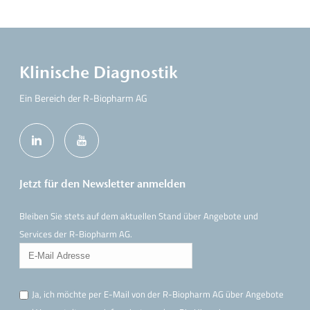
Klinische Diagnostik
Ein Bereich der R-Biopharm AG
Jetzt für den Newsletter anmelden
Bleiben Sie stets auf dem aktuellen Stand über Angebote und
Services der R-Biopharm AG.
Ja, ich möchte per E-Mail von der R-Biopharm AG über Angebote