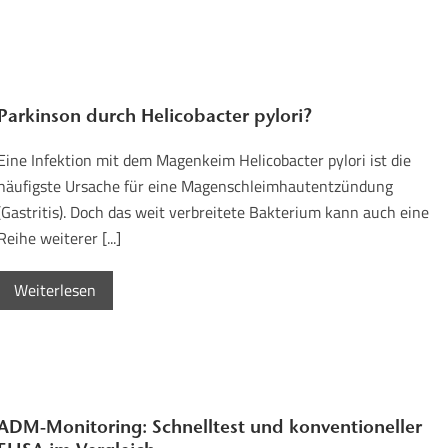
Parkinson durch Helicobacter pylori?
Eine Infektion mit dem Magenkeim Helicobacter pylori ist die
häufigste Ursache für eine Magenschleimhautentzündung
(Gastritis). Doch das weit verbreitete Bakterium kann auch eine
Reihe weiterer [...]
Weiterlesen
ADM-Monitoring: Schnelltest und konventioneller