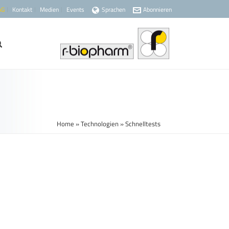
AG
Kontakt
Medien
Events
Sprachen
Abonnieren
Home
»
Technologien
»
Schnelltests