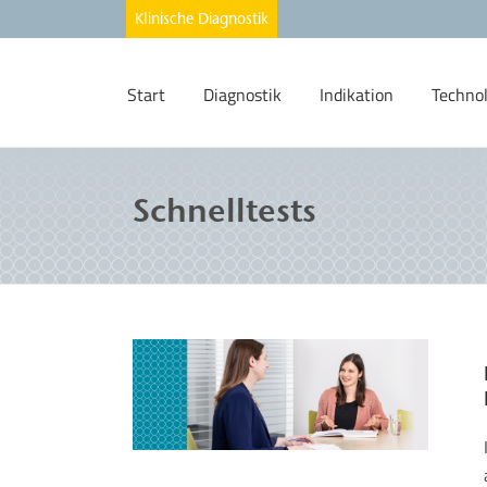
Start
Diagnostik
Indikation
Techno
Schnelltests