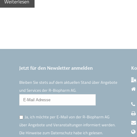
Weiterlesen
Jetzt für den Newsletter anmelden
Ko
Bleiben Sie stets auf dem aktuellen Stand über Angebote
und Services der R-Biopharm AG.
Ja, ich möchte per E-Mail von der R-Biopharm AG
über Angebote und Veranstaltungen informiert werden.
Die Hinweise
zum Datenschutz
habe ich gelesen.