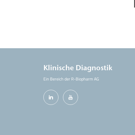
Klinische Diagnostik
Ein Bereich der R-Biopharm AG