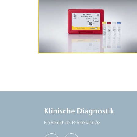
Produktinformationen
Klinische Diagnostik
Ein Bereich der R-Biopharm AG