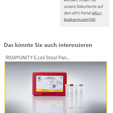
unsere Dokumente auf
dem eIFU Portal
eifu.r-
biopharm.com/IVD
.
Das könnte Sie auch interessieren
RIDA®UNITY E.coli Stool Pan...
Produktinformationen