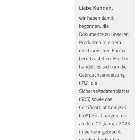
Liebe Kunden,
wir haben damit
begonnen, die
Dokumente zu unseren
Produkten in einem
elektronischen Format
bereitzustellen. Hierbei
handelt es sich um die
Gebrauchsanweisung
(IFU), die
Sicherheitsdatenblätter
(SDS) sowie das
Certificate of Analysis
(CoA). Für Chargen, die
ab dem 01. Januar 2023
in Verkehr gebracht
wurden, finden Sie