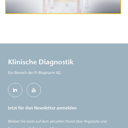
Klinische Diagnostik
Ein Bereich der R-Biopharm AG
Jetzt für den Newsletter anmelden
Bleiben Sie stets auf dem aktuellen Stand über Angebote und