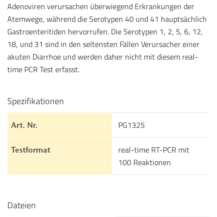
Adenoviren verursachen überwiegend Erkrankungen der
Atemwege, während die Serotypen 40 und 41 hauptsächlich
Gastroenteritiden hervorrufen. Die Serotypen 1, 2, 5, 6, 12,
18, und 31 sind in den seltensten Fällen Verursacher einer
akuten Diarrhoe und werden daher nicht mit diesem real-
time PCR Test erfasst.
Spezifikationen
PG1325
Art. Nr.
real-time RT-PCR mit
Testformat
100 Reaktionen
Dateien