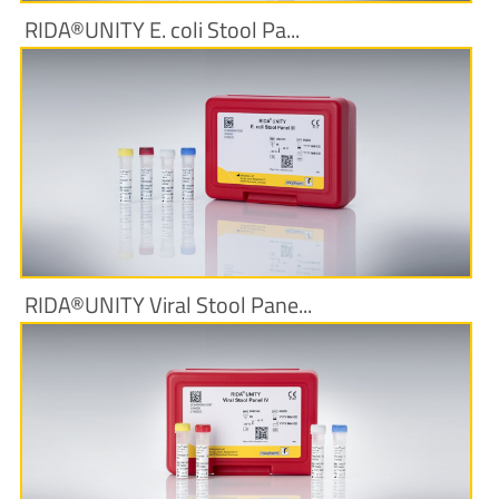
RIDA®UNITY E. coli Stool Pa...
Produktinformationen
RIDA®UNITY Viral Stool Pane...
Produktinformationen