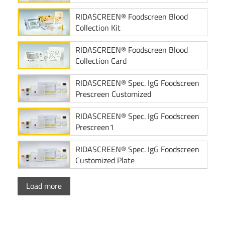
RIDASCREEN® Foodscreen Blood
Collection Kit
RIDASCREEN® Foodscreen Blood
Collection Card
RIDASCREEN® Spec. IgG Foodscreen
Prescreen Customized
RIDASCREEN® Spec. IgG Foodscreen
Prescreen1
RIDASCREEN® Spec. IgG Foodscreen
Customized Plate
Load more