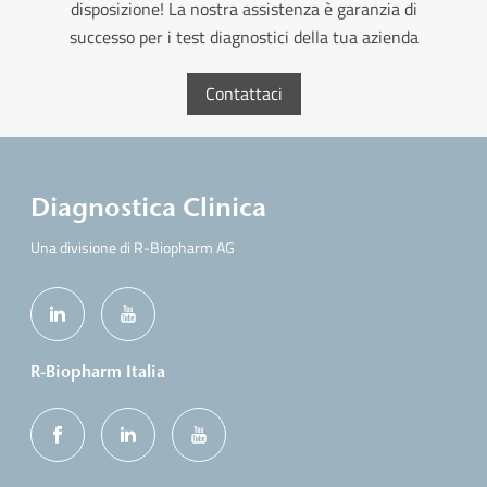
disposizione! La nostra assistenza è garanzia di
successo per i test diagnostici della tua azienda
Contattaci
Diagnostica Clinica
Una divisione di R-Biopharm AG
R-Biopharm Italia