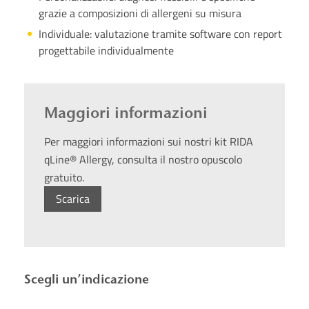
grazie a composizioni di allergeni su misura
Individuale: valutazione tramite software con report
progettabile individualmente
Maggiori informazioni
Per maggiori informazioni sui nostri kit RIDA
qLine® Allergy, consulta il nostro opuscolo
gratuito.
Scarica
Scegli un’indicazione