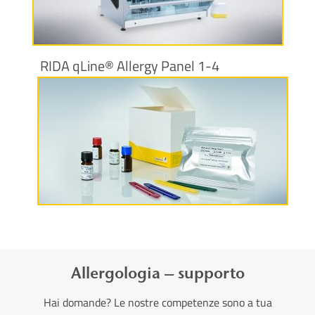
Maggiori informazioni
RIDA qLine® Allergy Panel 1-4
Maggiori informazioni
Allergologia – supporto
Hai domande? Le nostre competenze sono a tua