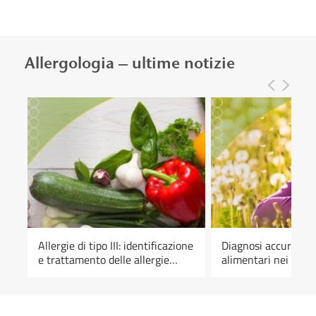
Allergologia – ultime notizie
Allergie di tipo III: identificazione
Diagnosi accurata de
e trattamento delle allergie
alimentari nei bamb
alimentari ritardate